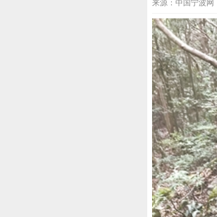
来源：中国宁波网 2023