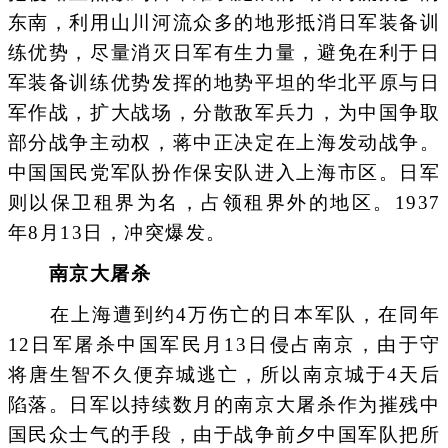
东南，利用山川河流众多的地形抵消日军装备训
练优势，尽量消灭日军有生力量，避免在利于日
军装备训练优势发挥的地势平坦的华北平原与日
军作战，扩大战场，分散敌军兵力，为中国争取
部分战争主动权，蒋中正决定在上海发动战争。
中国国民党军队扮作保安队进入上海市区。日军
则以保卫租界为名，占领租界外的地区。1937
年8月13日，冲突爆发。
南京大屠杀
在上海遭到约4万伤亡的日本军队，在同年
12日军屠杀中国军民月13日侵占南京，由于守
将唐生智不久便弃城逃亡，所以南京城于4天后
陷落。日军以持续数月的南京大屠杀作为摧残中
国民众士气的手段，由于战争前夕中国军队把所