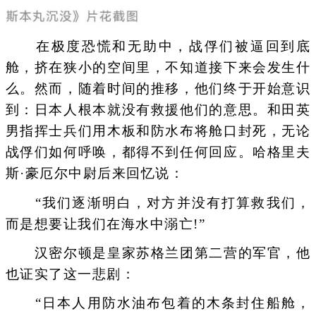
在极度恐慌和无助中，战俘们被逼回到底
舱，挤在狭小的空间里，不知道接下来会发生什
么。然而，随着时间的推移，他们终于开始意识
到：日本人根本就没有救援他们的意思。和田英
男指挥士兵们用木板和防水布将舱口封死，无论
战俘们如何呼唤，都得不到任何回应。哈格里夫
斯·豪厄尔中尉后来回忆说：
“我们逐渐明白，对方并没有打算救我们，
而是想要让我们在海水中溺亡!”
汉密尔顿是皇家苏格兰团第二营的军官，他
也证实了这一悲剧：
“日本人用防水油布包着的木条封住船舱，