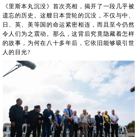
《里斯本丸沉没》首次亮相，揭开了一段几乎被
遗忘的历史。这艘日本货轮的沉没，不仅与中、
日、英、美等国的命运紧密相连，而且至今仍然
令人们为之震动。那么，这背后究竟隐藏着怎样
的故事，为何在八十多年后，它依旧能够吸引世
人的目光?