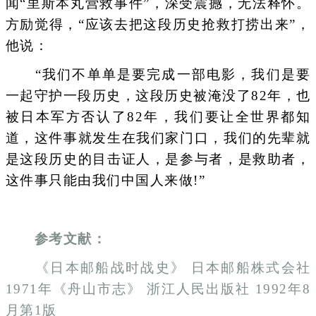
闻“里斯本丸营救事件”，深受震撼，无法释怀。
方励觉得，“应该去把这段历史抢救打捞出来”，
他说：
“我们不单单是要完成一部电影，我们是要
一起守护一段历史，这段历史被淹没了82年，也
被日本军方否认了82年，我们要让全世界都知
道，这件事就发生在我们家门口，我们的先辈就
是这段历史的目击证人，是参与者，是救助者，
这件事只能由我们中国人来做!”
参考文献：
《日本邮船战时战史》 日本邮船株式会社
1971年《舟山市志》 浙江人民出版社 1992年8
月第1版