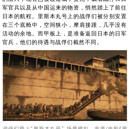
军官兵以及从中国运来的物资，悄然踏上了前往
日本的航程。里斯本丸号上的战俘们被分别安置
在三个底舱中，空间狭小，摩肩接踵，几乎没有
活动的余地。而甲板上，是准备返回日本的日军
官兵，他们的待遇与战俘们截然不同。