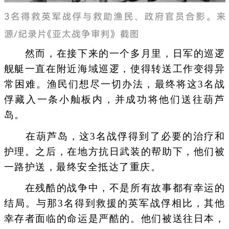
然而，在接下来的一个多月里，日军的巡逻
舰艇一直在附近海域巡逻，使得转送工作变得异
常困难。渔民们想尽一切办法，最终将这3名战
俘藏入一条小舢板内，并成功将他们送往葫芦
岛。
在葫芦岛，这3名战俘得到了必要的治疗和
护理。之后，在地方抗日武装的帮助下，他们被
一路护送，最终安全抵达了重庆。
在残酷的战争中，不是所有故事都有幸运的
结局。与那3名得到救援的英军战俘相比，其他
幸存者面临的命运是严酷的。他们被送往日本，