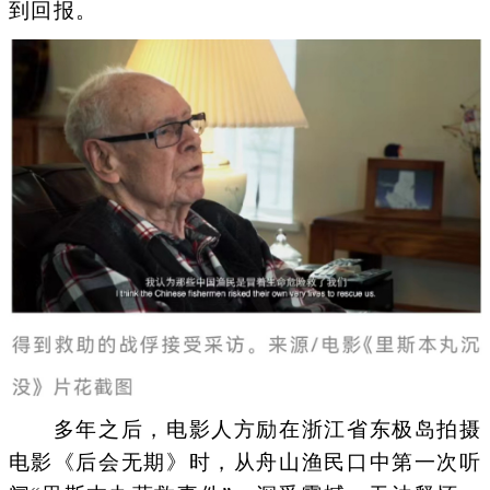
到回报。
多年之后，电影人方励在浙江省东极岛拍摄
电影《后会无期》时，从舟山渔民口中第一次听