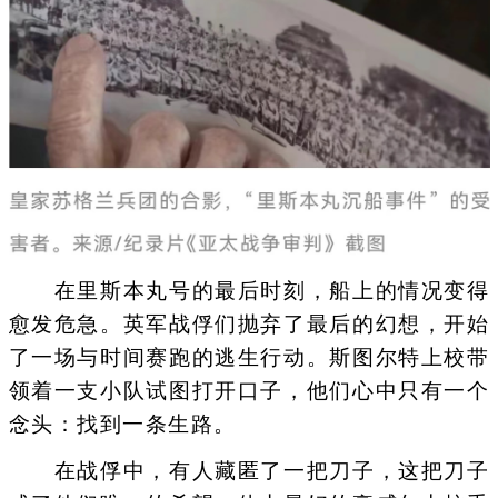
在里斯本丸号的最后时刻，船上的情况变得
愈发危急。英军战俘们抛弃了最后的幻想，开始
了一场与时间赛跑的逃生行动。斯图尔特上校带
领着一支小队试图打开口子，他们心中只有一个
念头：找到一条生路。
在战俘中，有人藏匿了一把刀子，这把刀子