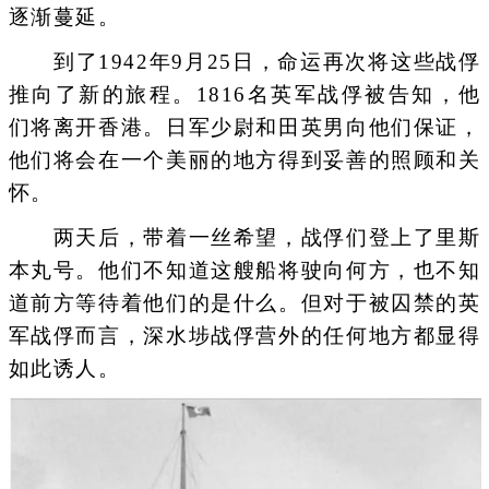
逐渐蔓延。
到了1942年9月25日，命运再次将这些战俘
推向了新的旅程。1816名英军战俘被告知，他
们将离开香港。日军少尉和田英男向他们保证，
他们将会在一个美丽的地方得到妥善的照顾和关
怀。
两天后，带着一丝希望，战俘们登上了里斯
本丸号。他们不知道这艘船将驶向何方，也不知
道前方等待着他们的是什么。但对于被囚禁的英
军战俘而言，深水埗战俘营外的任何地方都显得
如此诱人。