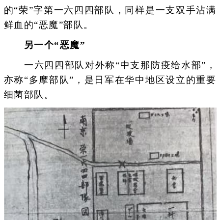
的“荣”字第一六四四部队，同样是一支双手沾满
鲜血的“恶魔”部队。
另一个“恶魔”
一六四四部队对外称“中支那防疫给水部”，
亦称“多摩部队”，是日军在华中地区设立的重要
细菌部队。