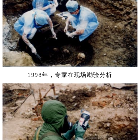
1998年，专家在现场勘验分析