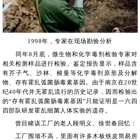
1998年，专家在现场勘验分析
同年8月底，微生物和化学毒剂检验专家对
相关检测样品进行检验。鉴定报告显示，样品含
有芥子气、沙林、梭曼等化学毒剂原形及分解
物、存有霍乱弧菌肠毒素基因。由于南京在20世
纪40年代并无霍乱流行的历史记录，因而检验出
的“存有霍乱弧菌肠毒素基因”只能证明是一六四
四部队研发霍乱细菌人体实验的遗存。
曾目睹该工厂的老人顾明义、徐世春回忆：
工厂围墙不高，里面有许多木板铁皮简易房