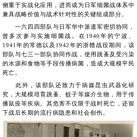
侧重于实战化应用，进而成为日军细菌战体系中
兼具战略价值与战术针对性的关键组成部分。
一六四四部队与日军华中派遣军密切协同，
曾多次参与实施细菌战。在1940年的宁波、
1941年的常德以及1942年的浙赣战役期间，该
部队与七三一部队协同作战，使用跳蚤及受污染
的水源和食物等手段传播病菌，造成大规模平民
死亡。
此外，该部队还致力于病媒昆虫武器化研
究，大规模培育跳蚤、蚊子等媒介生物，用于传
播鼠疫等疾病。其危害不仅限于战时死亡，还留
下战后长期的流行病隐患和社会创伤。