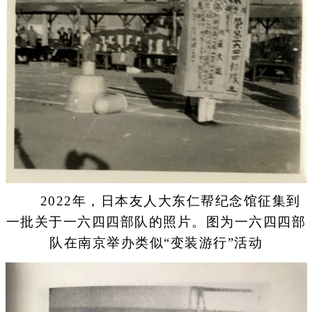
2022年，日本友人大东仁帮纪念馆征集到
一批关于一六四四部队的照片。图为一六四四部
队在南京举办类似“变装游行”活动