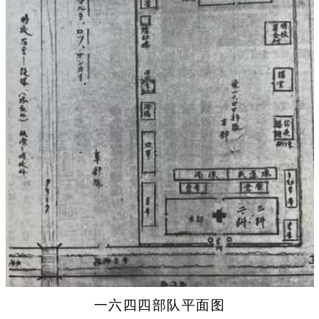
一六四四部队平面图