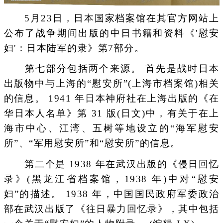
5月23日，日本国家档案馆在其官方网站上
公布了战争期间出版的中日书籍和资料《'慰安
妇'：日本陆军的隶》第7部分。
第七部分包括两个来源。 首先是战时日本
出版物中与上海的“慰安所”(上海市档案馆)相关
的信息。 1941 年日本神府社在上海出版的《在
华日本人名单》第 31 版(日文)中，有关于在上
海市中心、江湾、五树等地设立的“海军慰安
所”、“军用慰安所”和“慰安所”的信息。
第二个是 1938 年在武汉出版的《侵日回忆
录》(黑龙江省档案馆，1938 年)中对“慰安
妇”的描述。 1938 年，中国国民政府军委政治
部在武汉出版了《往日暴力回忆录》，其中包括