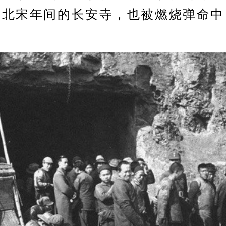
于北宋年间的长安寺，也被燃烧弹命中