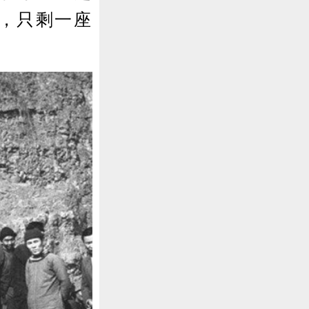
，只剩一座