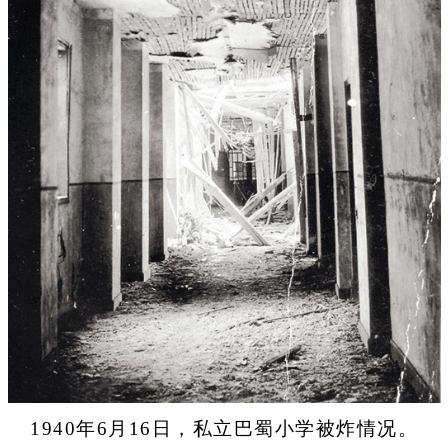
1940年6月16日，私立巴蜀小学被炸情况。