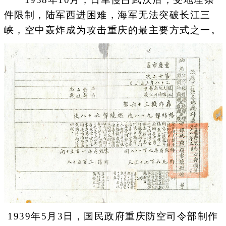
件限制，陆军西进困难，海军无法突破长江三
峡，空中轰炸成为攻击重庆的最主要方式之一。
1939年5月3日，国民政府重庆防空司令部制作