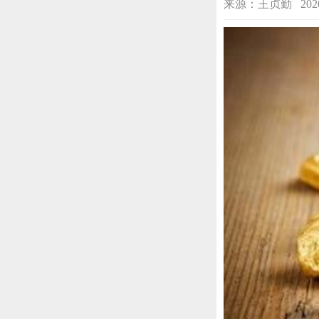
来源：王贞勤 2020-06