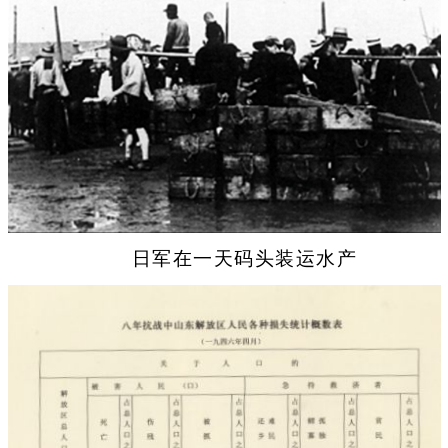
日军在一天码头装运水产