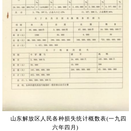
山东解放区人民各种损失统计概数表(一九四
六年四月)