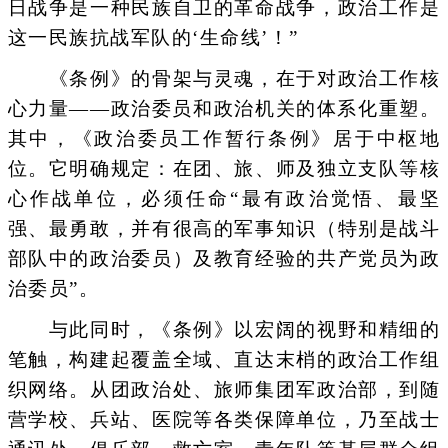
日战争是一种民族自卫的革命战争，政治工作是
这一民族抗战军队的‘生命线’！”
《条例》的骨架与灵魂，在于对政治工作核
心力量——政治委员和政治机关的体系化重塑。
其中，《政治委员工作暂行条例》居于中枢地
位。它明确规定：在团、旅、师及独立支队等核
心作战单位，必须任命“最有政治觉悟、最坚
强、最勇敢，并有很高的军事知识（特别是战斗
部队中的政治委员）及教育经验的共产党员为政
治委员”。
与此同时，《条例》以宏阔的视野和精细的
笔触，构建起覆盖全域、直达末梢的政治工作组
织网络。从团政治处、旅师集团军政治部，到随
营学校、兵站、医院等各类保障单位，乃至战士