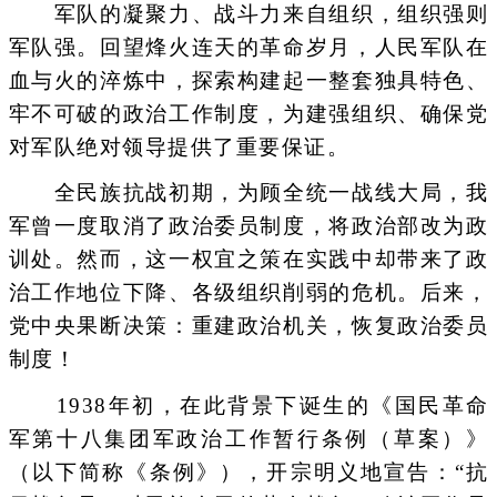
军队的凝聚力、战斗力来自组织，组织强则
军队强。回望烽火连天的革命岁月，人民军队在
血与火的淬炼中，探索构建起一整套独具特色、
牢不可破的政治工作制度，为建强组织、确保党
对军队绝对领导提供了重要保证。
全民族抗战初期，为顾全统一战线大局，我
军曾一度取消了政治委员制度，将政治部改为政
训处。然而，这一权宜之策在实践中却带来了政
治工作地位下降、各级组织削弱的危机。后来，
党中央果断决策：重建政治机关，恢复政治委员
制度！
1938年初，在此背景下诞生的《国民革命
军第十八集团军政治工作暂行条例（草案）》
（以下简称《条例》），开宗明义地宣告：“抗