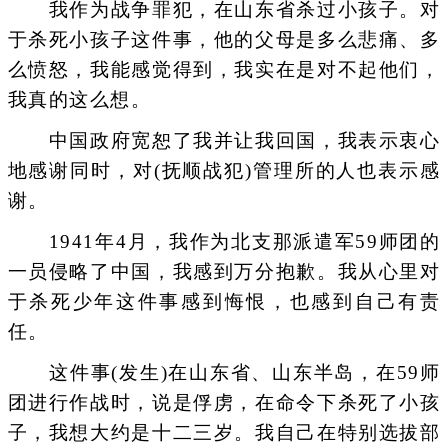
我作为战争罪犯，在山东省杀过小孩子。对
于杀死小孩子这件事，他的父母是多么悲痛、多
么愤怒，我能感觉得到，我实在是对不起他们，
我真的这么想。
中国政府宽恕了我并让我回国，我表示衷心
地感谢同时，对(抚顺战犯)管理所的人也表示感
谢。
1941年4月，我作为北支那派遣军59师团的
一员侵略了中国，我感到万分抱歉。我从心里对
于杀死少年这件事感到悔恨，也感到自己有责
任。
这件事(发生)在山东省、山东半岛，在59师
团进行作战时，说是俘虏，在命令下杀死了小孩
子，我想大约是十二三岁。我自己在特别选拔部