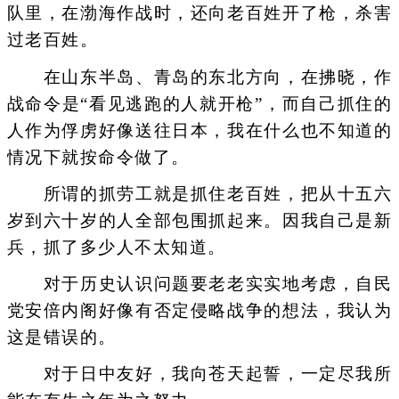
队里，在渤海作战时，还向老百姓开了枪，杀害
过老百姓。
在山东半岛、青岛的东北方向，在拂晓，作
战命令是“看见逃跑的人就开枪”，而自己抓住的
人作为俘虏好像送往日本，我在什么也不知道的
情况下就按命令做了。
所谓的抓劳工就是抓住老百姓，把从十五六
岁到六十岁的人全部包围抓起来。因我自己是新
兵，抓了多少人不太知道。
对于历史认识问题要老老实实地考虑，自民
党安倍内阁好像有否定侵略战争的想法，我认为
这是错误的。
对于日中友好，我向苍天起誓，一定尽我所