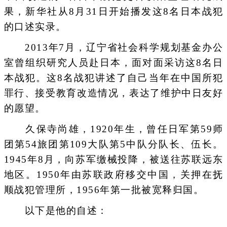
果，新华社从8月31日开始播发这8名日本战犯
的口述实录。
2013年7月，辽宁省社会科学规划基金办公
室曾组织研究人员赴日本，面对面采访这8名日
本战犯。这8名战犯讲述了自己当年在中国所犯
罪行、接受教育改造情况，表达了维护中日友好
的愿望。
久保寺尚雄，1920年生，曾任日军第59师
团第54旅团第109大队第5中队分队长、伍长。
1945年8月，向苏军缴械投降，被送往苏联远东
地区。1950年由苏联政府移交中国，关押在抚
顺战犯管理所，1956年第一批被宽释归国。
以下是他的自述：