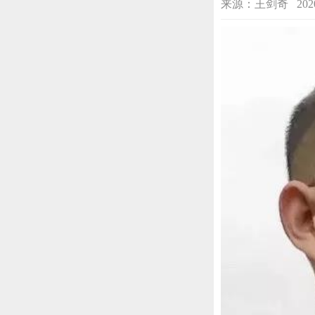
来源：王剑奇 2020-04