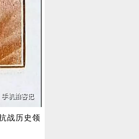
抗战历史领