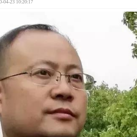
-23 10:20:17