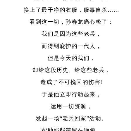
换上了最干净的衣服，服毒自杀……
看到这一切，孙春龙痛心极了：
我们是因为这些老兵，
而得到庇护的一代人，
但是今天的我们，
却给这段历史、给这些老兵，
造成了不可挽回的伤害!
于是他立即行动起来，
运用一切资源，
发起一场“老兵回家”活动。
帮助那些滞留在缅甸、