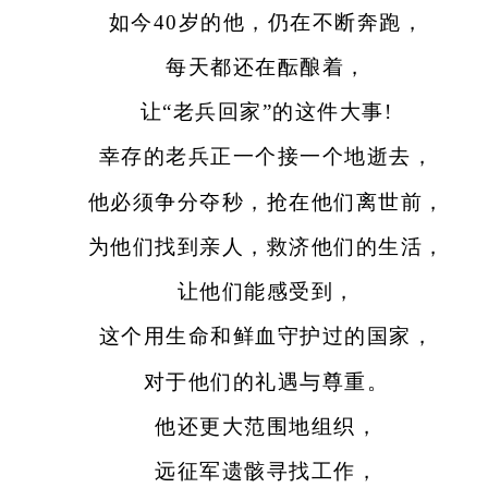
如今40岁的他，仍在不断奔跑，
每天都还在酝酿着，
让“老兵回家”的这件大事!
幸存的老兵正一个接一个地逝去，
他必须争分夺秒，抢在他们离世前，
为他们找到亲人，救济他们的生活，
让他们能感受到，
这个用生命和鲜血守护过的国家，
对于他们的礼遇与尊重。
他还更大范围地组织，
远征军遗骸寻找工作，