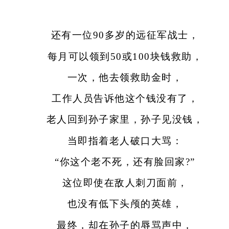
还有一位90多岁的远征军战士，
每月可以领到50或100块钱救助，
一次，他去领救助金时，
工作人员告诉他这个钱没有了，
老人回到孙子家里，孙子见没钱，
当即指着老人破口大骂：
“你这个老不死，还有脸回家?”
这位即使在敌人刺刀面前，
也没有低下头颅的英雄，
最终，却在孙子的辱骂声中，