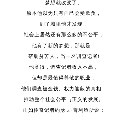
梦想就改变了。
原本他以为只有自己会受欺负，
到了城里他才发现，
社会上居然还有那么多的不公平，
他有了新的梦想，那就是：
帮助贫苦人，当一名调查记者!
他觉得，调查记者收入不高，
但却是最值得尊敬的职业，
他们调查被金钱、权力遮蔽的真相，
推动整个社会公平与正义的发展。
正如传奇记者约瑟夫·普利策所说：