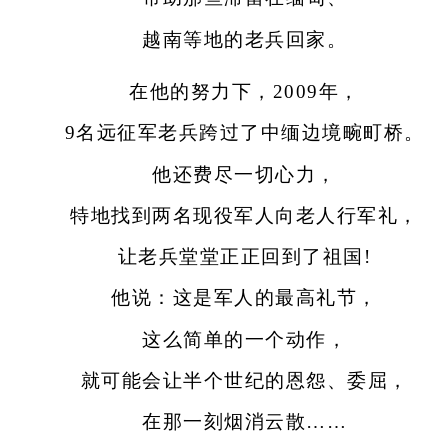
越南等地的老兵回家。
在他的努力下，2009年，
9名远征军老兵跨过了中缅边境畹町桥。
他还费尽一切心力，
特地找到两名现役军人向老人行军礼，
让老兵堂堂正正回到了祖国!
他说：这是军人的最高礼节，
这么简单的一个动作，
就可能会让半个世纪的恩怨、委屈，
在那一刻烟消云散……