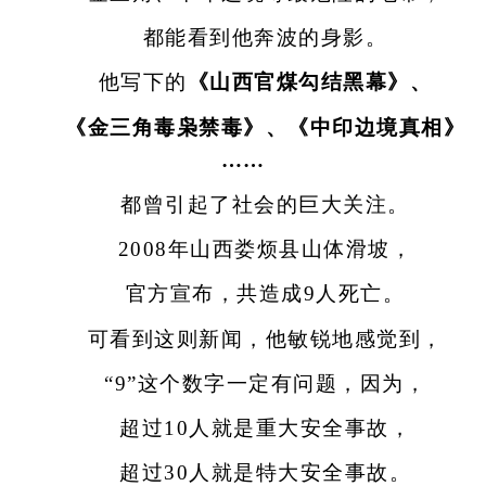
都能看到他奔波的身影。
他写下的
《山西官煤勾结黑幕》、
《金三角毒枭禁毒》、《中印边境真相》
……
都曾引起了社会的巨大关注。
2008年山西娄烦县山体滑坡，
官方宣布，共造成9人死亡。
可看到这则新闻，他敏锐地感觉到，
“9”这个数字一定有问题，因为，
超过10人就是重大安全事故，
超过30人就是特大安全事故。