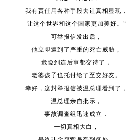
我有责任用各种手段去让真相显现，
让这个世界和这个国家更加美好。”
可举报信发出后，
他立即遭到了严重的死亡威胁，
危险到连后事都交待了，
老婆孩子也托付给了至交好友。
幸好，这封举报信被温总理看到了，
温总理亲自批示，
事故调查组迅速成立，
一切真相大白，
最终让贪腐官员受到惩处。