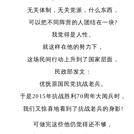
无关体制，无关党派，什么东西，
可以把不同阵营的人团结在一块?
我觉得是人性。
就这样在他的努力下，
这场民间行动上升到了国家层面，
民政部发文：
优抚原国民党抗战老兵。
于是2015年抗战胜利70周年大阅兵时，
我们又惊喜地看到了抗战老兵的身影!
可做完这些他仍觉得还不够，