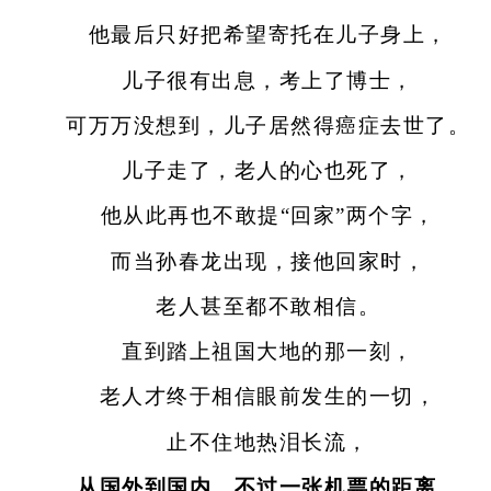
他最后只好把希望寄托在儿子身上，
儿子很有出息，考上了博士，
可万万没想到，儿子居然得癌症去世了。
儿子走了，老人的心也死了，
他从此再也不敢提“回家”两个字，
而当孙春龙出现，接他回家时，
老人甚至都不敢相信。
直到踏上祖国大地的那一刻，
老人才终于相信眼前发生的一切，
止不住地热泪长流，
从国外到国内，不过一张机票的距离，