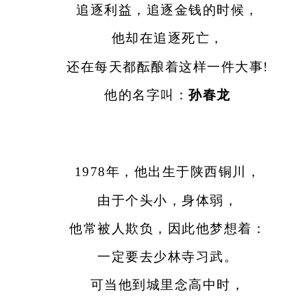
追逐利益，追逐金钱的时候，
他却在追逐死亡，
还在每天都酝酿着这样一件大事!
他的名字叫：
孙春龙
1978年，他出生于陕西铜川，
由于个头小，身体弱，
他常被人欺负，因此他梦想着：
一定要去少林寺习武。
可当他到城里念高中时，