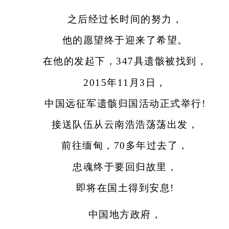
之后经过长时间的努力，
他的愿望终于迎来了希望。
在他的发起下，347具遗骸被找到，
2015年11月3日，
中国远征军遗骸归国活动正式举行!
接送队伍从云南浩浩荡荡出发，
前往缅甸，70多年过去了，
忠魂终于要回归故里，
即将在国土得到安息!
中国地方政府，