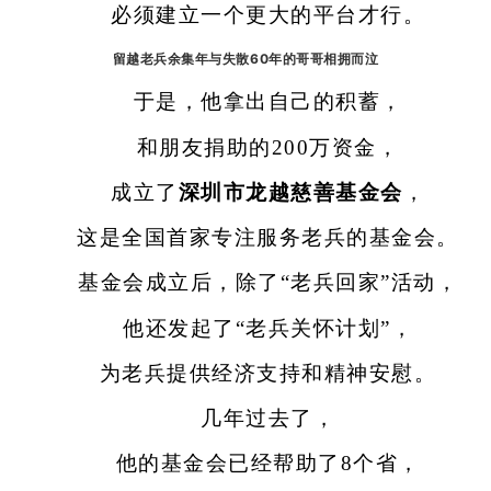
必须建立一个更大的平台才行。
留越老兵余集年与失散60年的哥哥相拥而泣
于是，他拿出自己的积蓄，
和朋友捐助的200万资金，
成立了
深圳市龙越慈善基金会
，
这是全国首家专注服务老兵的基金会。
基金会成立后，除了“老兵回家”活动，
他还发起了“老兵关怀计划”，
为老兵提供经济支持和精神安慰。
几年过去了，
他的基金会已经帮助了8个省，