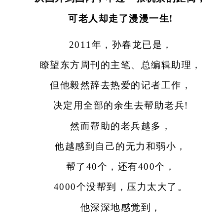
可老人却走了漫漫一生!
2011年，孙春龙已是，
瞭望东方周刊的主笔、总编辑助理，
但他毅然辞去热爱的记者工作，
决定用全部的余生去帮助老兵!
然而帮助的老兵越多，
他越感到自己的无力和弱小，
帮了40个，还有400个，
4000个没帮到，压力太大了。
他深深地感觉到，