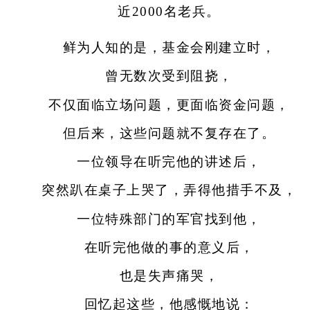
近2000名老兵。
鲜为人知的是，基金会刚建立时，
曾无数次受到阻挠，
不仅面临立场问题，更面临资金问题，
但后来，这些问题就不复存在了。
一位领导在听完他的讲述后，
突然趴在桌子上哭了，弄得他措手不及，
一位特殊部门的军官找到他，
在听完他做的事的意义后，
也是失声痛哭，
回忆起这些，他感慨地说：