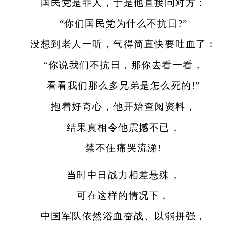
国民党是罪人，于是他直接问对方：
“你们国民党为什么不抗日?”
没想到老人一听，气得简直快要吐血了：
“你说我们不抗日，那你去看一看，
看看我们那么多兄弟是怎么死的!”
抱着好奇心，他开始查阅资料，
结果真相令他震撼不已，
禁不住痛哭流涕!
当时中日战力相差悬殊，
可在这样的情况下，
中国军队依然浴血奋战、以弱拼强，