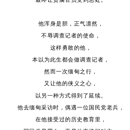
他浑身是胆，正气凛然，
不辱调查记者的使命，
这样勇敢的他，
本以为此生都会做调查记者，
然而一次缅甸之行，
又让他的侠义之心，
以另一种方式得到了延续。
他去缅甸采访时，偶遇一位国民党老兵，
在他接受过的历史教育里，