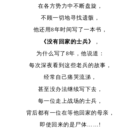
在各方势力中不断盘旋，
不顾一切地寻找遗骸，
他还用8年时间写了一本书，
《没有回家的士兵》
，
为什么写了8年，他说道：
每次深夜看到这些老兵的故事，
经常自己痛哭流涕，
甚至没办法继续写下去，
每一位走上战场的士兵，
背后都有一位在等他回家的母亲，
即使回来的是尸体……!