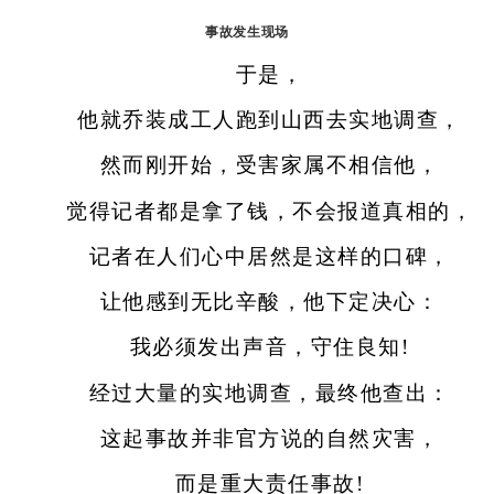
事故发生现场
于是，
他就乔装成工人跑到山西去实地调查，
然而刚开始，受害家属不相信他，
觉得记者都是拿了钱，不会报道真相的，
记者在人们心中居然是这样的口碑，
让他感到无比辛酸，他下定决心：
我必须发出声音，守住良知!
经过大量的实地调查，最终他查出：
这起事故并非官方说的自然灾害，
而是重大责任事故!