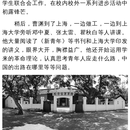
学生联合会工作。在校内校外一系列进步活动中
初露锋芒。
稍后，曹渊到了上海，一边做工，一边到上
海大学旁听邓中夏、张太雷、瞿秋白等人讲课。
他大量阅读了《新青年》等书刊和上海大学印发
的讲义，眼界大开，胸襟益广。他还开始运用学
来的革命理论，认真思考青年人应走什么路，中
国的出路在哪里等等问题。