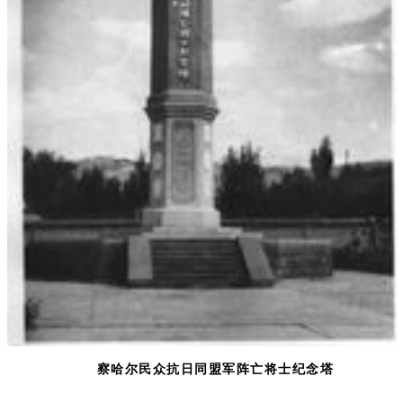
察哈尔民众抗日同盟军阵亡将士纪念塔