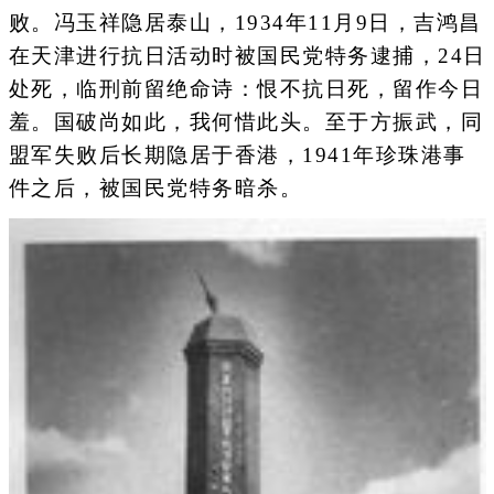
败。冯玉祥隐居泰山，1934年11月9日，吉鸿昌
在天津进行抗日活动时被国民党特务逮捕，24日
处死，临刑前留绝命诗：恨不抗日死，留作今日
羞。国破尚如此，我何惜此头。至于方振武，同
盟军失败后长期隐居于香港，1941年珍珠港事
件之后，被国民党特务暗杀。