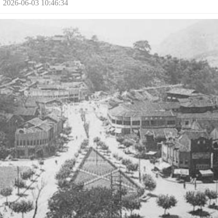
-06-03 10:46:34