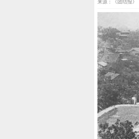
来源：《团结报》 2026