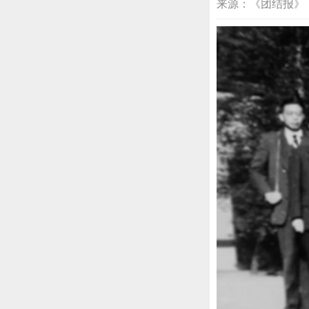
来源：《团结报》 2026