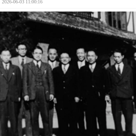
-06-03 11:00:16