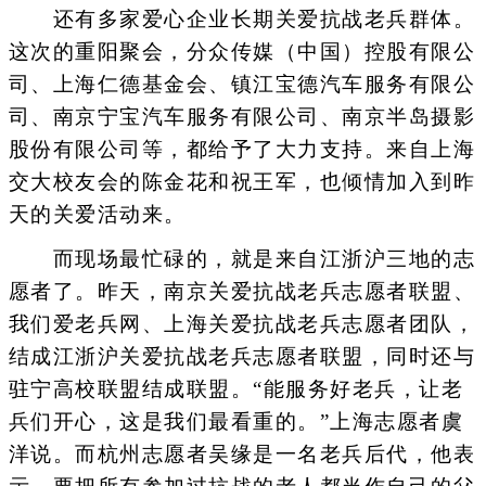
还有多家爱心企业长期关爱抗战老兵群体。
这次的重阳聚会，分众传媒（中国）控股有限公
司、上海仁德基金会、镇江宝德汽车服务有限公
司、南京宁宝汽车服务有限公司、南京半岛摄影
股份有限公司等，都给予了大力支持。来自上海
交大校友会的陈金花和祝王军，也倾情加入到昨
天的关爱活动来。
而现场最忙碌的，就是来自江浙沪三地的志
愿者了。昨天，南京关爱抗战老兵志愿者联盟、
我们爱老兵网、上海关爱抗战老兵志愿者团队，
结成江浙沪关爱抗战老兵志愿者联盟，同时还与
驻宁高校联盟结成联盟。“能服务好老兵，让老
兵们开心，这是我们最看重的。”上海志愿者虞
洋说。而杭州志愿者吴缘是一名老兵后代，他表