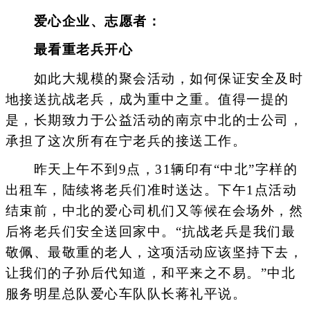
爱心企业、志愿者：
最看重老兵开心
如此大规模的聚会活动，如何保证安全及时
地接送抗战老兵，成为重中之重。值得一提的
是，长期致力于公益活动的南京中北的士公司，
承担了这次所有在宁老兵的接送工作。
昨天上午不到9点，31辆印有“中北”字样的
出租车，陆续将老兵们准时送达。下午1点活动
结束前，中北的爱心司机们又等候在会场外，然
后将老兵们安全送回家中。“抗战老兵是我们最
敬佩、最敬重的老人，这项活动应该坚持下去，
让我们的子孙后代知道，和平来之不易。”中北
服务明星总队爱心车队队长蒋礼平说。