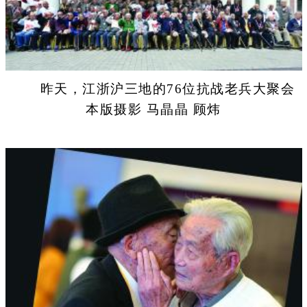
昨天，江浙沪三地的76位抗战老兵大聚会
本版摄影 马晶晶 顾炜