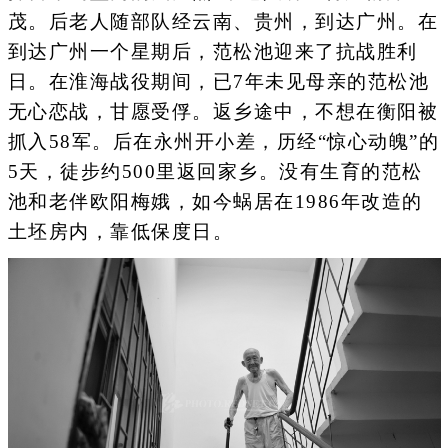
茂。后老人随部队经云南、贵州，到达广州。在
到达广州一个星期后，范松池迎来了抗战胜利
日。在淮海战役期间，已7年未见母亲的范松池
无心恋战，甘愿受俘。返乡途中，不想在衡阳被
抓入58军。后在永州开小差，历经“惊心动魄”的
5天，徒步约500里返回家乡。没有生育的范松
池和老伴欧阳梅娥，如今蜗居在1986年改造的
土坯房内，靠低保度日。