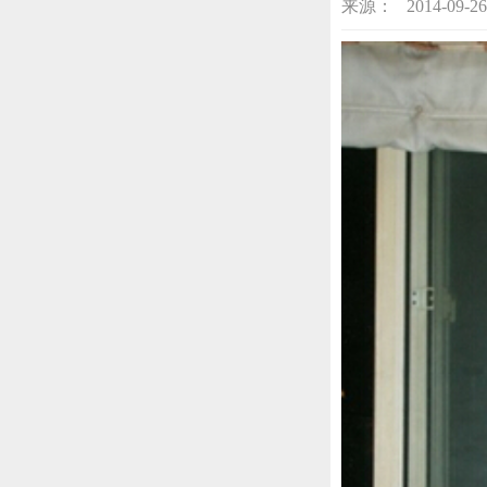
来源： 2014-09-26 