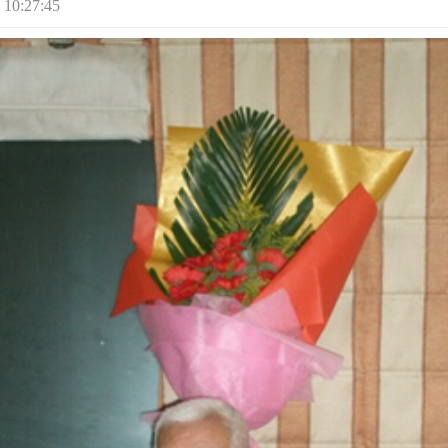
10:27:45