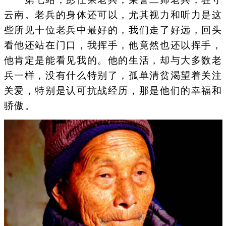
云南。老兵的身体还可以，尤其视力和听力是这
些所见十位老兵中最好的，我们走了好远，回头
看他还站在门口，我挥手，他竟然也还以挥手，
他肯定是能看见我的。他的生活，却与大多数老
兵一样，没有什么特别了，孤单清贫渴望着关注
关爱，特别是认可抗战经历，那是他们的幸福和
骄傲。