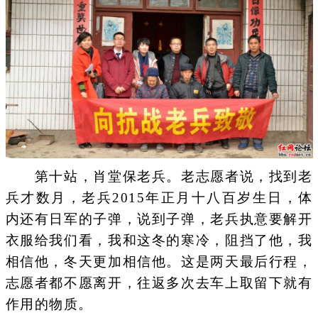
第十站，肖堂保老兵。老志愿者说，找到老
兵才数月，老兵2015年正月十八百岁生日，体
内还有日军的子弹，说到子弹，老兵执意要解开
衣服给我们看，我和这冬的寒冷，阻挡了他，我
相信他，冬天更加相信他。这是两天最后行程，
志愿者都不愿离开，往返多次去车上取留下就有
作用的物质。