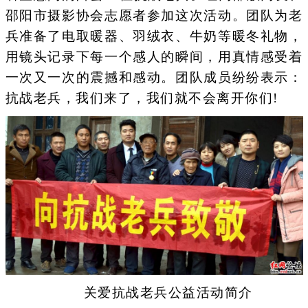
邵阳市摄影协会志愿者参加这次活动。团队为老
兵准备了电取暖器、羽绒衣、牛奶等暖冬礼物，
用镜头记录下每一个感人的瞬间，用真情感受着
一次又一次的震撼和感动。团队成员纷纷表示：
抗战老兵，我们来了，我们就不会离开你们!
关爱抗战老兵公益活动简介