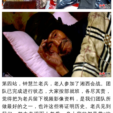
第四站，钟慧兰老兵，老人参加了湘西会战。团
队已完成进行状态，大家按部就班，各尽其责，
觉得把为老兵留下视频影像资料，是我们团队所
做最好的之一，也许这些将证明历史。老兵见到