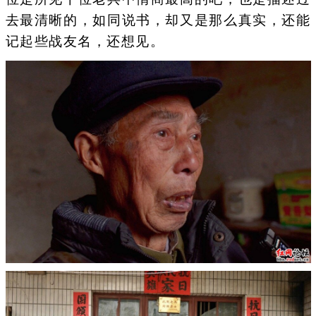
去最清晰的，如同说书，却又是那么真实，还能
记起些战友名，还想见。