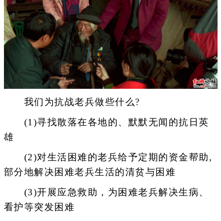
我们为抗战老兵做些什么?
(1)寻找散落在各地的、默默无闻的抗日英
雄
(2)对生活困难的老兵给予定期的资金帮助,
部分地解决困难老兵生活的清贫与困难
(3)开展应急救助，为困难老兵解决生病、
看护等突发困难