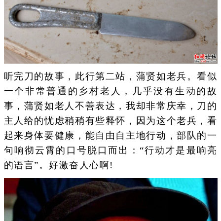
听完刀的故事，此行第二站，蒲贤如老兵。看似
一个非常普通的乡村老人，几乎没有生动的故
事，蒲贤如老人不善表达，我却非常庆幸，刀的
主人给的忧虑稍稍有些释怀，因为这个老兵，看
起来身体要健康，能自由自主地行动，部队的一
句响彻云霄的口号脱口而出：“行动才是最响亮
的语言”。好激奋人心啊!