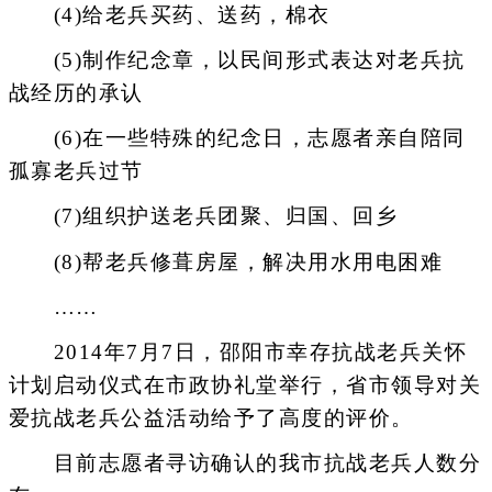
(4)给老兵买药、送药，棉衣
(5)制作纪念章，以民间形式表达对老兵抗
战经历的承认
(6)在一些特殊的纪念日，志愿者亲自陪同
孤寡老兵过节
(7)组织护送老兵团聚、归国、回乡
(8)帮老兵修葺房屋，解决用水用电困难
……
2014年7月7日，邵阳市幸存抗战老兵关怀
计划启动仪式在市政协礼堂举行，省市领导对关
爱抗战老兵公益活动给予了高度的评价。
目前志愿者寻访确认的我市抗战老兵人数分