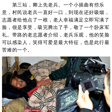
第三站，卿上先老兵。一个小插曲有些乐
意，村民说老兵一直好一口，到现在还好吸烟，
志愿者给他点了一根，老人幸福满足立即写满了
脸，很是享受，吸完腾出了手，敬了一个卧床军
礼。带路的老志愿者介绍，老兵乐观，他的笑脸
可以感染人，笑得可爱是最大特征，也是此行最
苦难的一个。