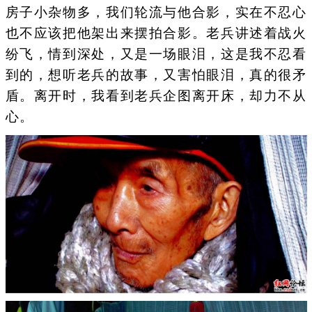
房子小杂物多，我们轮流与他合影，实在不忍心
也不应该把他架出来摆拍合影。老兵讲述着战火
纷飞，情到深处，又是一场眼泪，这是我不忍看
到的，想听老兵的故事，又害怕眼泪，真的很矛
盾。离开时，我看到老兵企图离开床，却力不从
心。