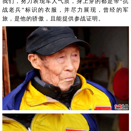
我们，努力表现军人气质，身上穿的都是带“抗
战老兵”标识的衣服，并尽力展现，曾经的军
旅，是他的骄傲，且能提供参战证明。