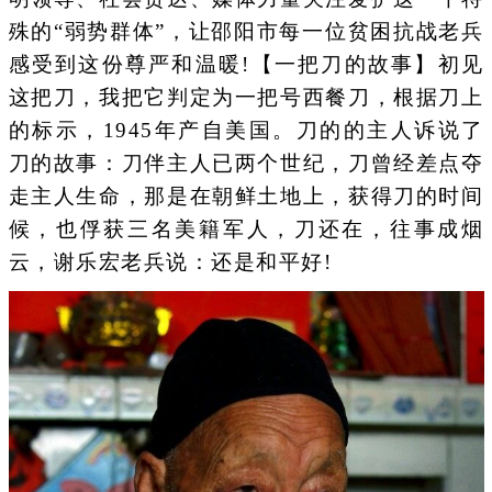
殊的“弱势群体”，让邵阳市每一位贫困抗战老兵
感受到这份尊严和温暖!【一把刀的故事】初见
这把刀，我把它判定为一把号西餐刀，根据刀上
的标示，1945年产自美国。刀的的主人诉说了
刀的故事：刀伴主人已两个世纪，刀曾经差点夺
走主人生命，那是在朝鲜土地上，获得刀的时间
候，也俘获三名美籍军人，刀还在，往事成烟
云，谢乐宏老兵说：还是和平好!