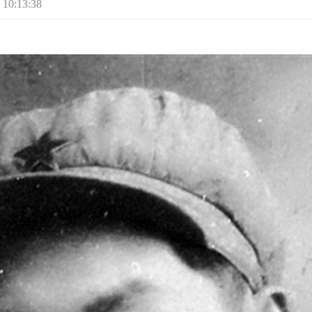
10:13:38