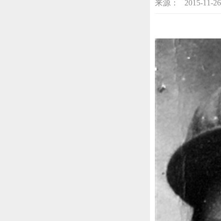
来源： 2015-11-26 