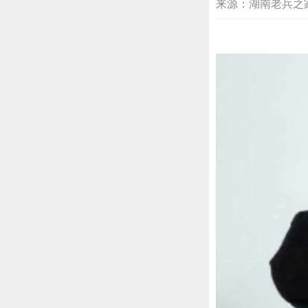
来源：湖南老兵之家 201