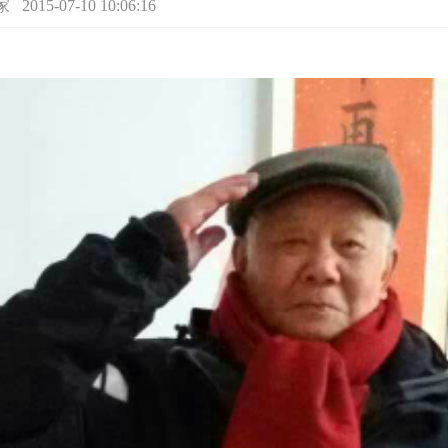
5-07-10 10:06:16