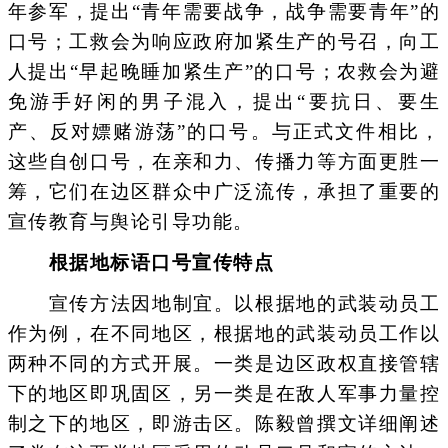
年参军，提出“青年需要战争，战争需要青年”的
口号；工救会为响应政府加紧生产的号召，向工
人提出“早起晚睡加紧生产”的口号；农救会为避
免游手好闲的男子混入，提出“要抗日、要生
产、反对嫖赌游荡”的口号。与正式文件相比，
这些自创口号，在亲和力、传播力等方面更胜一
筹，它们在边区群众中广泛流传，承担了重要的
宣传教育与舆论引导功能。
根据地标语口号宣传特点
宣传方法因地制宜。以根据地的武装动员工
作为例，在不同地区，根据地的武装动员工作以
两种不同的方式开展。一类是边区政权直接管辖
下的地区即巩固区，另一类是在敌人军事力量控
制之下的地区，即游击区。陈毅曾撰文详细阐述