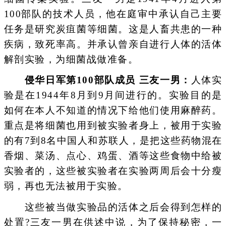
100部队的技术人员，他在庭审中承认自己主要
任务是研究炭疽菌等细菌。这是人畜共患的一种
疾病，致死率高。并承认曾亲自进行人体的活体
解剖实验，为细菌战做准备。
侵华日军第100部队成员 三友一男：
人体实
验是在1944年8月到9月间进行的。实验目的是
如何在本人不知道的情况下给他们使用麻醉药。
重点是将细菌也用到被实验者身上，被用于实验
的有7到8名中国人和苏联人，是把这些药物混在
香烟、菜汤、点心、鸡蛋、酒等这些食物中给被
实验者的，这些被实验者在实验两周后会十分瘦
弱，再也无法被用于实验。
这些被当做实验品的活体之后会得到怎样的
处置?三友一男在供述中说，为了保持秘密，一