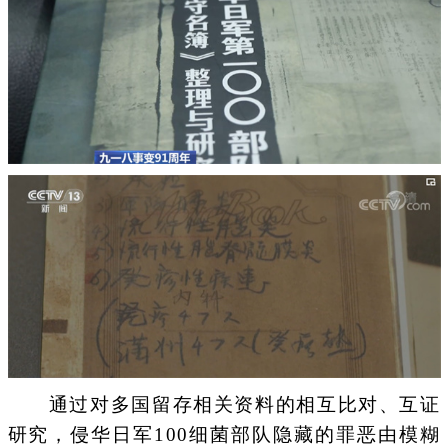
通过对多国留存相关资料的相互比对、互证
研究，侵华日军100细菌部队隐藏的罪恶由模糊