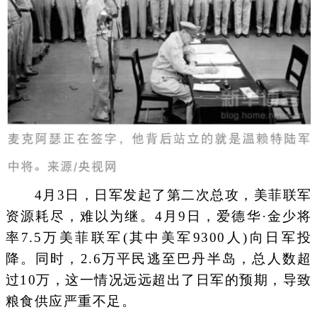
4月3日，日军发起了第二次总攻，美菲联军
资源耗尽，难以为继。4月9日，爱德华·金少将
率7.5万美菲联军(其中美军9300人)向日军投
降。同时，2.6万平民逃至巴丹半岛，总人数超
过10万，这一情况远远超出了日军的预期，导致
粮食供应严重不足。