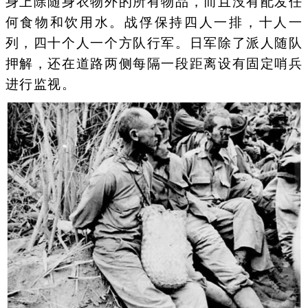
身上除随身衣物外的所有物品，而且没有配发任
何食物和饮用水。战俘保持四人一排，十人一
列，四十个人一个方队行军。日军除了派人随队
押解，还在道路两侧每隔一段距离设有固定哨兵
进行监视。