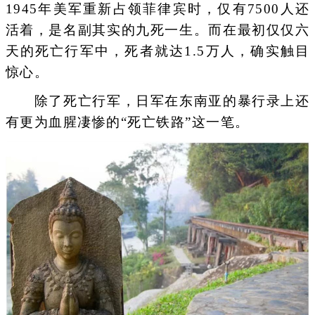
1945年美军重新占领菲律宾时，仅有7500人还
活着，是名副其实的九死一生。而在最初仅仅六
天的死亡行军中，死者就达1.5万人，确实触目
惊心。
除了死亡行军，日军在东南亚的暴行录上还
有更为血腥凄惨的“死亡铁路”这一笔。