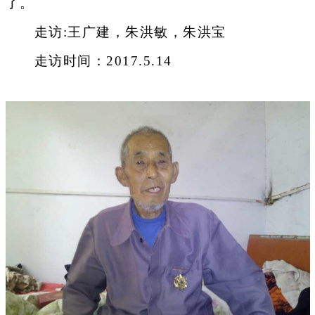
了。
走访:王广建，朱洪敏，朱洪宝
走访时间：2017.5.14