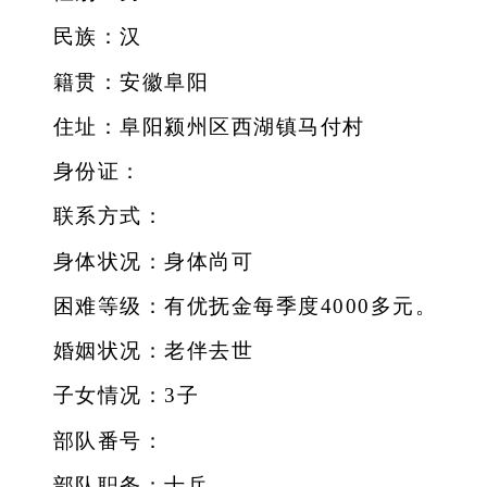
民族：汉
籍贯：安徽阜阳
住址：阜阳颍州区西湖镇马付村
身份证：
联系方式：
身体状况：身体尚可
困难等级：有优抚金每季度4000多元。
婚姻状况：老伴去世
子女情况：3子
部队番号：
部队职务：士兵