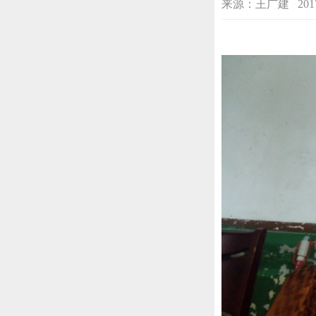
来源：王广建 2017-06