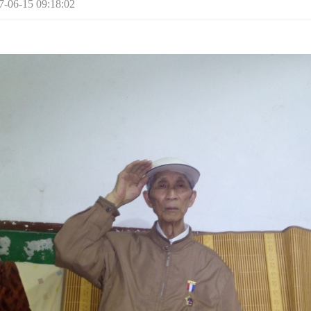
-15 09:18:02