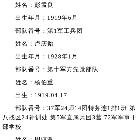
姓名：彭孟良
出生年月：1919年6月
部队番号：第1军工兵团
姓名：卢庆贻
出生年月：1928年1月
部队番号：第十军方先觉部队
姓名：杨伯重
出生：1919.04.17
部队番号：37军24师14团特务连1排1班 第
八战区24补训处 第5军直属兵团3营 72军军事干
部学校
姓名：周镇亚