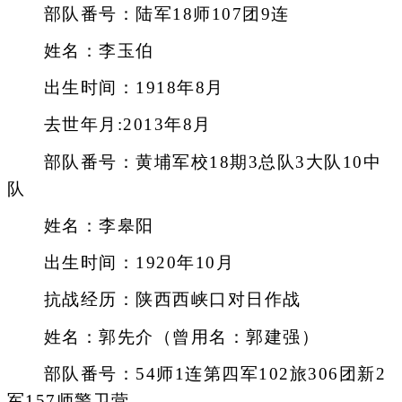
部队番号：陆军18师107团9连
姓名：李玉伯
出生时间：1918年8月
去世年月:2013年8月
部队番号：黄埔军校18期3总队3大队10中
队
姓名：李皋阳
出生时间：1920年10月
抗战经历：陕西西峡口对日作战
姓名：郭先介（曾用名：郭建强）
部队番号：54师1连第四军102旅306团新2
军157师警卫营