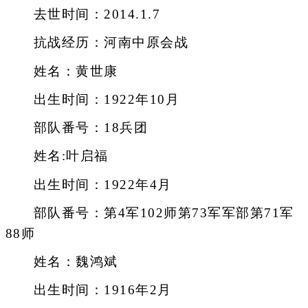
去世时间：2014.1.7
抗战经历：河南中原会战
姓名：黄世康
出生时间：1922年10月
部队番号：18兵团
姓名:叶启福
出生时间：1922年4月
部队番号：第4军102师第73军军部第71军
88师
姓名：魏鸿斌
出生时间：1916年2月