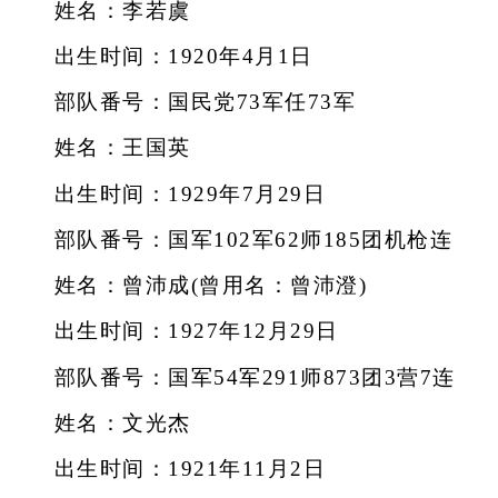
姓名：李若虞
出生时间：1920年4月1日
部队番号：国民党73军任73军
姓名：王国英
出生时间：1929年7月29日
部队番号：国军102军62师185团机枪连
姓名：曾沛成(曾用名：曾沛澄)
出生时间：1927年12月29日
部队番号：国军54军291师873团3营7连
姓名：文光杰
出生时间：1921年11月2日