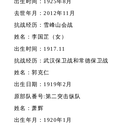
出生时间：1925年8月
去世年月：2012年11月
抗战经历：雪峰山会战
姓名：李国芷（女）
出生时间：1917.11
抗战经历：武汉保卫战和常德保卫战
姓名：郭克仁
出生日期：1919年2月
原部队番号:第二突击纵队
姓名：萧辉
出生年月：1920年1月