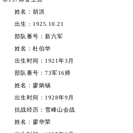
姓名：胡洪
出生：1925.10.21
部队番号：新六军
姓名：杜伯华
出生时间：1921年3月
部队番号：73军16师
姓名：廖炳锡
出生时间：1928年9月
抗战经历：雪峰山会战
姓名：廖华荣