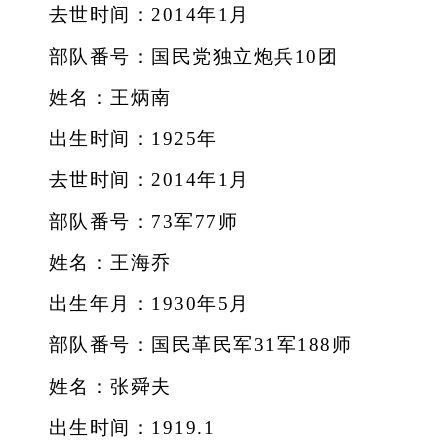
去世时间：2014年1月
部队番号：国民党独立炮兵10团
姓名：王炳南
出生时间：1925年
去世时间：2014年1月
部队番号：73军77师
姓名：王海乔
出生年月：1930年5月
部队番号：国民革民军31军188师
姓名：张舜夫
出生时间：1919.1