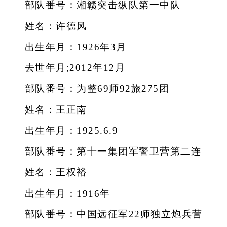
部队番号：湘赣突击纵队第一中队
姓名：许德风
出生年月：1926年3月
去世年月;2012年12月
部队番号：为整69师92旅275团
姓名：王正南
出生年月：1925.6.9
部队番号：第十一集团军警卫营第二连
姓名：王权裕
出生年月：1916年
部队番号：中国远征军22师独立炮兵营