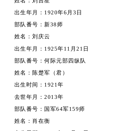
姓名：刘吉星
出生年月：1920年6月3日
部队番号：新38师
姓名：刘庆云
出生年月：1925年11月21日
部队番号：何际元部四纵队
姓名：陈楚军（君）
出生时间：1921年
去世年月：2013年
部队番号：国军64军159师
姓名：肖在衡