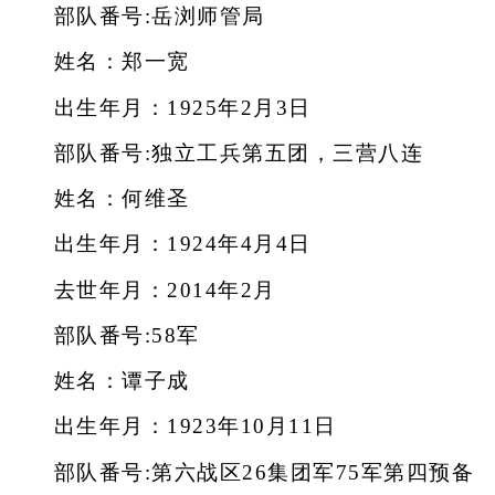
部队番号:岳浏师管局
姓名：郑一宽
出生年月：1925年2月3日
部队番号:独立工兵第五团，三营八连
姓名：何维圣
出生年月：1924年4月4日
去世年月：2014年2月
部队番号:58军
姓名：谭子成
出生年月：1923年10月11日
部队番号:第六战区26集团军75军第四预备