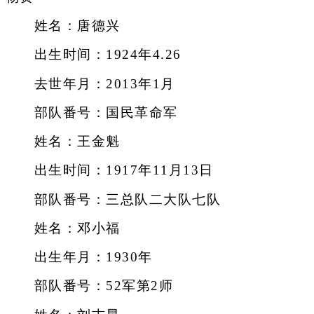
姓名：唐德兴
出生时间：1924年4.26
去世年月：2013年1月
部队番号：国民革命军
姓名：王金魁
出生时间：1917年11月13日
部队番号：三总队二大队七队
姓名：邓小福
出生年月：1930年
部队番号：52军第2师