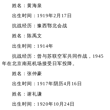
姓名：黄海泉
出生时间：1919年2月17日
抗战经历：豫西鄂北会战
姓名：陈禹文
出生时间：1914年
抗战经历：曾与苏联空军共同作战，1945
年在北京南苑机场接受日军投降。
姓名：张仲豪
出生时间：1917年阴历4月16日
姓名：谢礼谦
出生时间：1920年10月24日