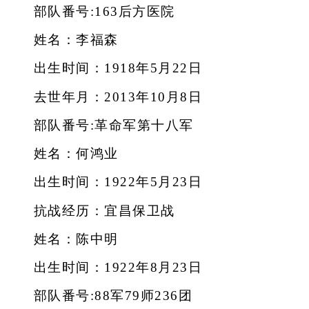
部队番号:163后方医院
姓名：李福森
出生时间：1918年5月22日
去世年月：2013年10月8日
部队番号:革命军第十八军
姓名：何鸿业
出生时间：1922年5月23日
抗战经历：宜昌保卫战
姓名：陈中明
出生时间：1922年8月23日
部队番号:88军79师236团