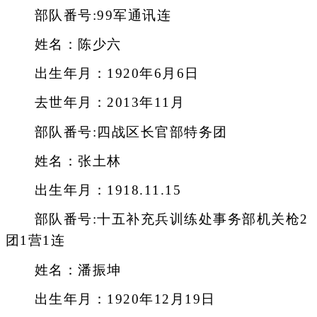
部队番号:99军通讯连
姓名：陈少六
出生年月：1920年6月6日
去世年月：2013年11月
部队番号:四战区长官部特务团
姓名：张土林
出生年月：1918.11.15
部队番号:十五补充兵训练处事务部机关枪2
团1营1连
姓名：潘振坤
出生年月：1920年12月19日