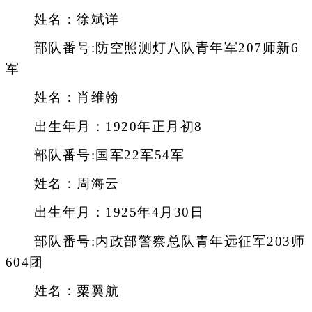
姓名：徐斌详
部队番号:防空照测灯八队青年军207师新6
军
姓名：肖维翰
出生年月：1920年正月初8
部队番号:国军22军54军
姓名：周海云
出生年月：1925年4月30日
部队番号:内政部警察总队青年远征军203师
604团
姓名：粟翼航