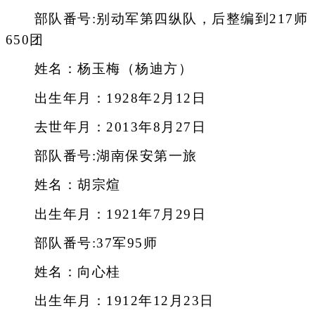
部队番号:别动军第四纵队，后整编到217师
650团
姓名：杨玉梅（杨迪方）
出生年月：1928年2月12日
去世年月：2013年8月27日
部队番号:湖南保安第一旅
姓名：胡宗煊
出生年月：1921年7月29日
部队番号:37军95师
姓名：向心桂
出生年月：1912年12月23日