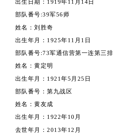
出生日期：1919年11月14日
部队番号:39军56师
姓名：刘胜奇
出生年月：1925年11月1日
部队番号:73军通信营第一连第三排
姓名：黄定明
出生年月：1921年5月25日
部队番号：第九战区
姓名：黄友成
出生年月：1922年10月
去世年月：2013年12月