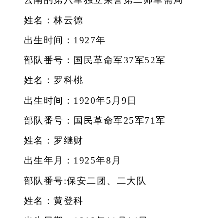
姓名：林云德
出生时间：1927年
部队番号：国民革命军37军52军
姓名：罗科桃
出生时间：1920年5月9日
部队番号：国民革命军25军71军
姓名：罗继财
出生年月：1925年8月
部队番号:保安二团、二大队
姓名：黄登科