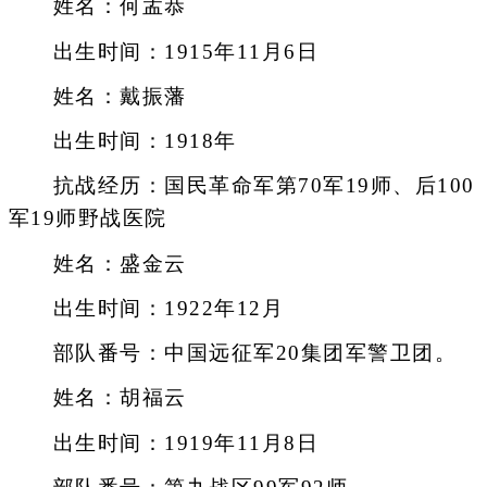
姓名：何孟恭
出生时间：1915年11月6日
姓名：戴振藩
出生时间：1918年
抗战经历：国民革命军第70军19师、后100
军19师野战医院
姓名：盛金云
出生时间：1922年12月
部队番号：中国远征军20集团军警卫团。
姓名：胡福云
出生时间：1919年11月8日