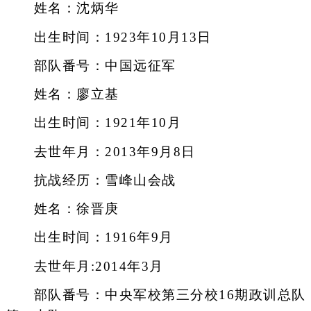
姓名：沈炳华
出生时间：1923年10月13日
部队番号：中国远征军
姓名：廖立基
出生时间：1921年10月
去世年月：2013年9月8日
抗战经历：雪峰山会战
姓名：徐晋庚
出生时间：1916年9月
去世年月:2014年3月
部队番号：中央军校第三分校16期政训总队