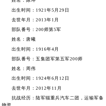
姓名：陈坤
出生时间：1921年5月29日
去世年月：2013年1月
部队番号：200师第5军
姓名：唐曦
出生时间：1916年4月
部队番号：五集团军第五军200师
姓名：周伟
出生时间：1924年6月12日
去世年月：2012年11月
抗战经历：陆军辎重兵汽车二团，运输军备
物资