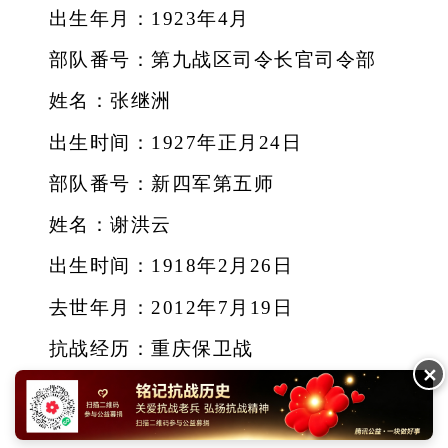
出生年月：1923年4月
部队番号：第九战区司令长官司令部
姓名：张继洲
出生时间：1927年正月24日
部队番号：新四军第五师
姓名：谢洪云
出生时间：1918年2月26日
去世年月：2012年7月19日
抗战经历：重庆保卫战
✕
姓名：陈梅奎
出生年月：1920年4月初6