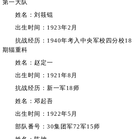
第一大队
姓名：刘筱锟
出生时间：1923年2月
抗战经历：1940年考入中央军校四分校18
期辎重科
姓名：赵定一
出生时间：1921年8月
抗战经历：新一军18师
姓名：邓起吾
出生时间：1922年5月
部队番号：30集团军72军15师