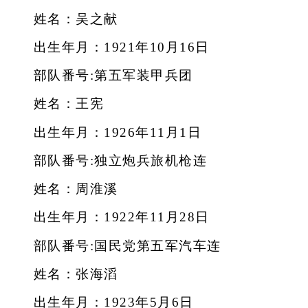
姓名：吴之献
出生年月：1921年10月16日
部队番号:第五军装甲兵团
姓名：王宪
出生年月：1926年11月1日
部队番号:独立炮兵旅机枪连
姓名：周淮溪
出生年月：1922年11月28日
部队番号:国民党第五军汽车连
姓名：张海滔
出生年月：1923年5月6日