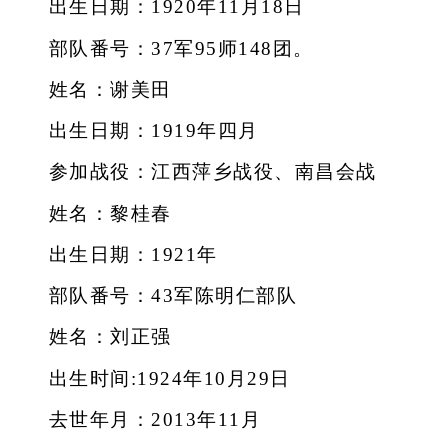
出生日期：1920年11月18日
部队番号：37军95师148团。
姓名：谢美田
出生日期：1919年四月
参加战役：江西萍乡战役、南昌会战
姓名：黎桂春
出生日期：1921年
部队番号：43军陈明仁部队
姓名：刘正强
出生时间:1924年10月29日
去世年月：2013年11月