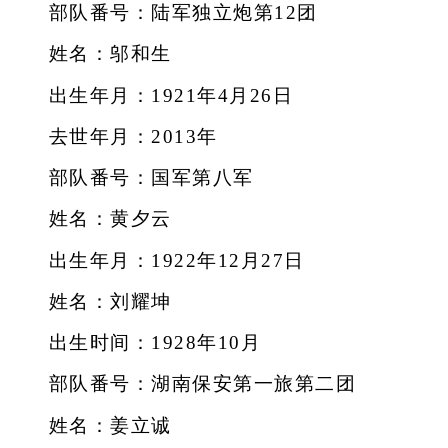
部队番号：陆军独立炮第12团
姓名：邬和生
出生年月：1921年4月26日
去世年月：2013年
部队番号：国军第八军
姓名：黄夕云
出生年月：1922年12月27日
姓名：刘耀坤
出生时间：1928年10月
部队番号：湖南保安第一旅第二团
姓名：姜立诚