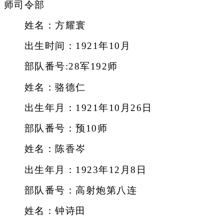
师司令部
姓名：方耀寰
出生时间：1921年10月
部队番号:28军192师
姓名：骆德仁
出生年月：1921年10月26日
部队番号：预10师
姓名：陈香岑
出生年月：1923年12月8日
部队番号：高射炮第八连
姓名：钟诗田