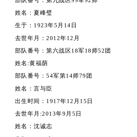
部队番号：第九战区99军92师
姓名：夏峰璧
生于：1923年5月14日
去世年月：2012年12月
部队番号：第六战区18军18师52团
姓名:黄福荫
部队番号：54军第14师79团
姓名：言与臣
出生时间：1917年12月15日
去世年月:2013年9月5日
姓名：沈诚志