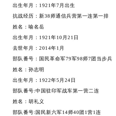
出生年月：1921年7月出生
抗战经历：新38师通信兵营第一连第一排
姓名：喻名岳
出生年月：1921年10月21日
去世年月：2014年1月
部队番号：国民革命军79军98师7团当步兵
姓名：孙志明
出生年月：1922年5月24日
部队番号:中国驻印军战车第一营二连
姓名：胡礼义
部队番号:国民新六军14师40团1营1连