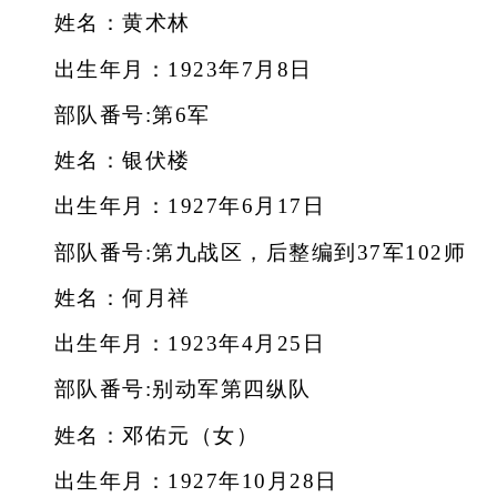
姓名：黄术林
出生年月：1923年7月8日
部队番号:第6军
姓名：银伏楼
出生年月：1927年6月17日
部队番号:第九战区，后整编到37军102师
姓名：何月祥
出生年月：1923年4月25日
部队番号:别动军第四纵队
姓名：邓佑元（女）
出生年月：1927年10月28日