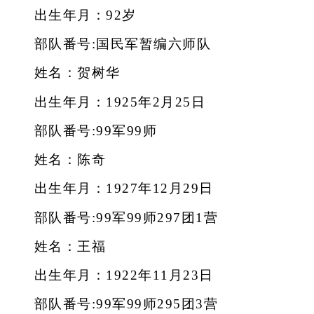
出生年月：92岁
部队番号:国民军暂编六师队
姓名：贺树华
出生年月：1925年2月25日
部队番号:99军99师
姓名：陈奇
出生年月：1927年12月29日
部队番号:99军99师297团1营
姓名：王福
出生年月：1922年11月23日
部队番号:99军99师295团3营