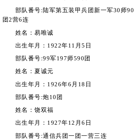
部队番号:陆军第五装甲兵团新一军30师90
团2营6连
姓名：易唯诚
出生年月：1922年11月5日
部队番号:99军197师590团
姓名：夏诚元
出生年月：1926年6月18日
部队番号:炮10团
姓名：饶双福
出生年月：1927年12月6日
部队番号:通信兵团一团一营三连