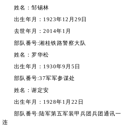
姓名：邹锡林
出生年月：1923年12月29日
去世年月：2014年1月
部队番号:湘桂铁路警察大队
姓名：罗华松
出生年月：1930年9月5日
部队番号:37军军参谋处
姓名：谢定安
出生年月：1928年1月22日
部队番号:陆军第五军装甲兵团兵团通讯一
连