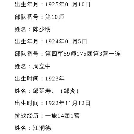
出生年月：1925年01月10日
部队番号：第10师
姓名：陈少明
出生年月：1924年01月5日
部队番号：第四军59师175团第3营一连
姓名：周立中
出生时间：1923年
姓名：邹延寿、（邹炎）
出生时间：1922年11月12日
抗战经历：一旅14团1营
姓名：江润德