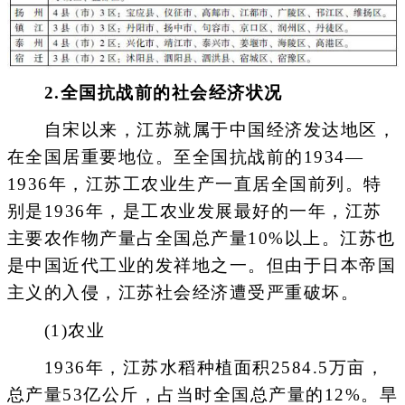
2.全国抗战前的社会经济状况
自宋以来，江苏就属于中国经济发达地区，
在全国居重要地位。至全国抗战前的1934—
1936年，江苏工农业生产一直居全国前列。特
别是1936年，是工农业发展最好的一年，江苏
主要农作物产量占全国总产量10%以上。江苏也
是中国近代工业的发祥地之一。但由于日本帝国
主义的入侵，江苏社会经济遭受严重破坏。
(1)农业
1936年，江苏水稻种植面积2584.5万亩，
总产量53亿公斤，占当时全国总产量的12%。旱