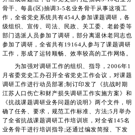
骨干、每县(区)抽调3-5名业务骨干从事这项工
作，全省党史系统共有454人参加课题调研，各
级组织、宣传、司法、民政、关工委、老龄委等
部门选派人员参加了调研，部分离退休老同志也
参加了调研，全省共有19164人参与了课题调研
工作，形成了运转顺畅、效率较高的工作网络。
为加强对调研工作的组织、指导，2006年1
月省委党史工办召开全省党史工作会议，对课题
调研工作进行动员部署;制订印发了《抗战时期
江苏人口伤亡和财产损失调研工作实施方案》和
《抗战课题调研业务问题的说明》两个文件，明
确了任务、要求，规范工作标准、方法;5月举办
了全省抗战课题调研工作培训班，对全省145名
业务骨干进行培训指导;还通过编发简报、下发