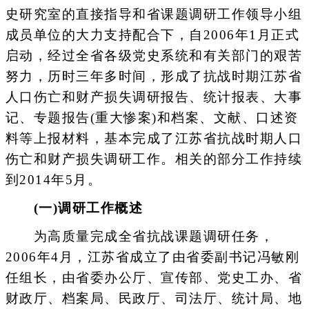
史研究室的直接指导和省课题调研工作领导小组
成员单位的大力支持配合下，自2006年1月正式
启动，经过全省各级党史系统和有关部门的艰苦
努力，历时三年多时间，形成了抗战时期江苏省
人口伤亡和财产损失调研报告、统计报表、大事
记、专题报告(重大惨案)和档案、文献、口述资
料等上报材料，基本完成了江苏省抗战时期人口
伤亡和财产损失调研工作。相关的部分工作持续
到2014年5月。
(一)调研工作概述
为高质量完成全省抗战课题调研任务，
2006年4月，江苏省成立了由省委副书记冯敏刚
任组长，由省委办公厅、宣传部、党史工办、省
财政厅、档案局、民政厅、司法厅、统计局、地