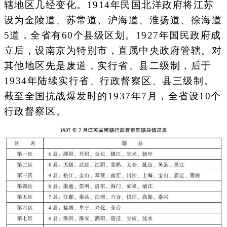
辖地区几经变化。1914年民国北洋政府将江苏
设为金陵道、苏常道、沪海道、淮扬道、徐海道
5道，全省有60个县级区划。1927年国民政府成
立后，设南京为特别市，直属中央政府管辖。对
其他地区先是废道，实行省、县二级制，后于
1934年陆续实行省、行政督察区、县三级制。
截至全国抗战爆发时的1937年7月，全省设10个
行政督察区。