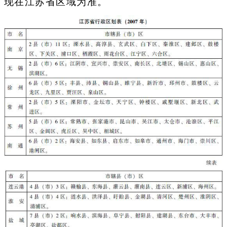
现在江苏省区域为准。