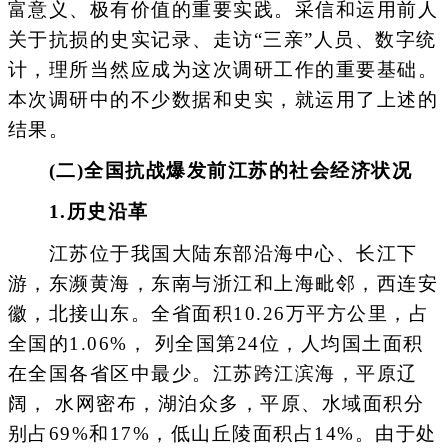
富意义、极有价值的重要实践。采信和运用前人
关于抗损的史实记录、走访“三亲”人员、数字统
计，理所当然应成为这次调研工作的重要基础。
本次调研中的不少数据和史实，就运用了上述的
结果。
(二)全国抗战爆发前江苏的社会经济状况
1.历史沿革
江苏位于我国大陆东部沿海中心、长江下
游，东濒黄海，东南与浙江和上海毗邻，西连安
徽，北接山东。全省面积10.26万平方公里，占
全国的1.06%， 列全国第24位，人均国土面积
在全国各省区中最少。江苏跨江滨海，平原辽
阔， 水网密布，湖泊众多，平原、水域面积分
别占69%和17%，低山丘陵面积占14%。由于处