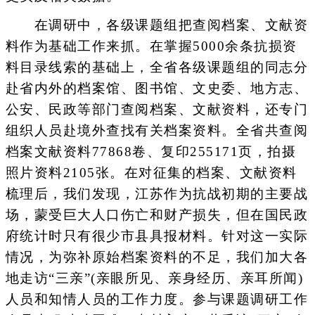
在调研中，各级课题组把查阅档案、文献资
料作为基础工作来抓。在掌握5000余条抗损资
料目录线索的基础上，全省各级课题组的同志分
赴省内外的档案馆、图书馆、文史委、地方志、
公安、民政等部门查阅档案、文献资料，还专门
组织人员赴境外查找有关档案资料。全省共查阅
档案文献资料77868卷、复印255171页，拍摄
照片资料2105张。在对征集的档案、文献资料
梳理后，我们发现，江苏作为抗战初期的主要战
场，蒙受巨大人口伤亡和财产损失，但在国民政
府统计时只有很少市县具报材料。针对这一实际
情况，为弥补原始档案资料的不足，我们加大各
地走访“三亲”(亲眼所见、亲身经历、亲耳所闻)
人员和知情人员的工作力度。参与课题调研工作