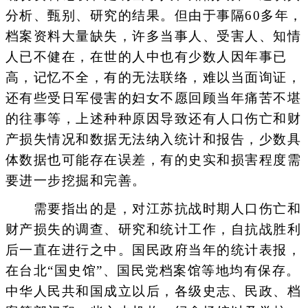
分析、甄别、研究的结果。但由于事隔60多年，
档案资料大量缺失，许多当事人、受害人、知情
人已不健在，在世的人中也有少数人因年事已
高，记忆不全，有的无法联络，难以当面询证，
还有些受日军侵害的妇女不愿回顾当年痛苦不堪
的往事等，上述种种原因导致还有人口伤亡和财
产损失情况和数据无法纳入统计和报告，少数具
体数据也可能存在误差，有的史实和损害程度需
要进一步挖掘和完善。
需要指出的是，对江苏抗战时期人口伤亡和
财产损失的调查、研究和统计工作，自抗战胜利
后一直在进行之中。国民政府当年的统计表报，
在台北“国史馆”、国民党档案馆等地均有保存。
中华人民共和国成立以后，各级史志、民政、档