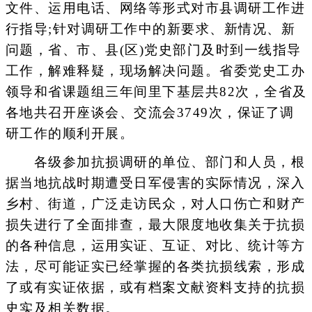
文件、运用电话、网络等形式对市县调研工作进
行指导;针对调研工作中的新要求、新情况、新
问题，省、市、县(区)党史部门及时到一线指导
工作，解难释疑，现场解决问题。省委党史工办
领导和省课题组三年间里下基层共82次，全省及
各地共召开座谈会、交流会3749次，保证了调
研工作的顺利开展。
各级参加抗损调研的单位、部门和人员，根
据当地抗战时期遭受日军侵害的实际情况，深入
乡村、街道，广泛走访民众，对人口伤亡和财产
损失进行了全面排查，最大限度地收集关于抗损
的各种信息，运用实证、互证、对比、统计等方
法，尽可能证实已经掌握的各类抗损线索，形成
了或有实证依据，或有档案文献资料支持的抗损
史实及相关数据。