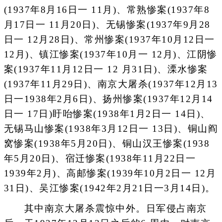
(1937年8月16日一 11月)、常熟惨案(1937年8
月17日一 11月20日)、无锡惨案(1937年9月28
日一 12月28日)、常州惨案(1937年10月12日一
12月)、镇江惨案(1937年10月一 12月)、江阴惨
案(1937年11月12日一 12 月31日)、溧水惨案
(1937年11月29日)、南京大屠杀(1937年12月13
日一1938年2月6日)、扬州惨案(1937年12月14
日一 17日)盱咍惨案(1938年1月2日一 14日)、
无锡马山惨案(1938年3月12日一 13日)、铜山阎
窝惨案(1938年5月20日)、铜山汉王惨案(1938
年5月20日)、宿迁惨案(1938年11月22日一
1939年2月)、高邮惨案(1939年10月2日一 12月
31日)、吴江惨案(1942年2月21日一3月14日)。
其中南京大屠杀震惊中外。日军侵占南京