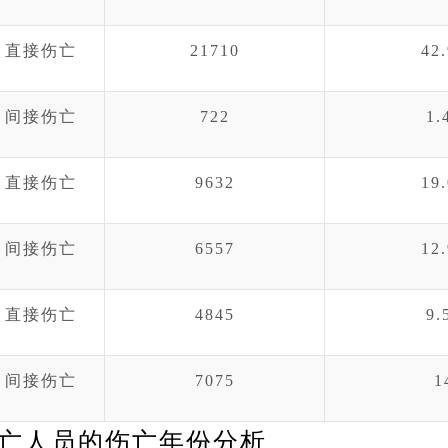
直接伤亡
21710
42
间接伤亡
722
1.
直接伤亡
9632
19
间接伤亡
6557
12
直接伤亡
4845
9.
间接伤亡
7075
1
亡人员的伤亡年份分析