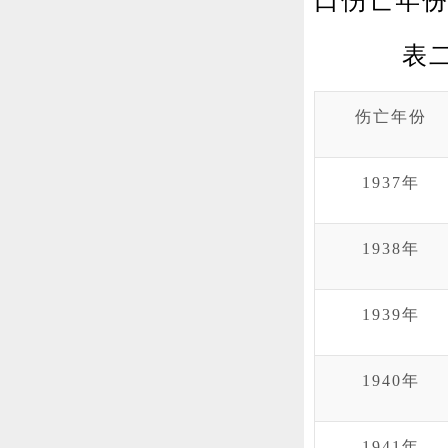
口伤亡年
表
伤亡年份
1937年
1938年
1939年
1940年
1941年