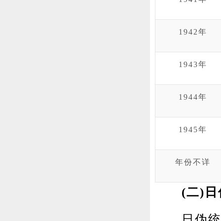
1942年
1943年
1944年
1945年
年份不详
(二)
日伪统治