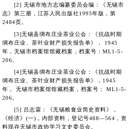
[2] 无锡市地方志编纂委员会编：《无锡市
志》第三册，江苏人民出版社1995年版，第
2484页。
[3]无锡县绸布庄业茶业公会：《抗战时期
绸布庄业、茶叶业财产损失报告单》， 1945
年，无锡市档案馆馆藏档案，档案号：ML1-5-
206。
[4]无锡县绸布庄业茶业公会：《抗战时期
绸布庄业、茶叶业财产损失报告单》，1945
年， 无锡市档案馆馆藏档案，档案号： ML1-5-
206。
[5] 吕志霖：《无锡粮食业简史资料》，
《经济》(一)，内部资料，登记号488—564，资
料现存无锡市政协学习文史委员会。