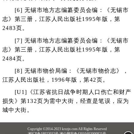
[6] 无锡市地方志编纂委员会编：《无锡市
志》第三册，江苏人民出版社1995年版，第
2483页。
[7] 无锡市地方志编纂委员会编：《无锡市
志》第三册，江苏人民出版社1995年版，第
2484页。
[8] 无锡市物价局编：《无锡市物价志》，
江苏人民出版社，1996年版，第42页。
[U1]《江苏省抗日战争时期人口伤亡和财产
损失》第132页为需中大街，经查是笔误，应为
城中大街。
Copyright ©2014-2023 krzzjn.com All Rights Reserved
湘ICP备18022032号 湘公网安备43010402000821号