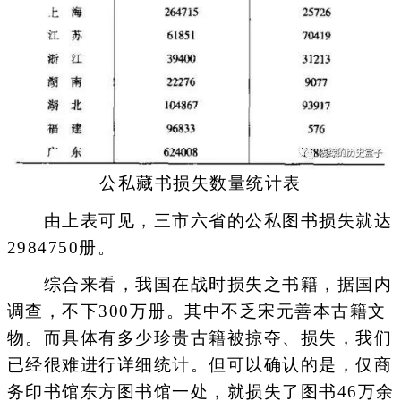
公私藏书损失数量统计表
由上表可见，三市六省的公私图书损失就达
2984750册。
综合来看，我国在战时损失之书籍，据国内
调查，不下300万册。其中不乏宋元善本古籍文
物。而具体有多少珍贵古籍被掠夺、损失，我们
已经很难进行详细统计。但可以确认的是，仅商
务印书馆东方图书馆一处，就损失了图书46万余