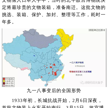
文物落入日本人手中，当时的北平故宫博物院决
定将最珍贵的文物装箱，准备南迁。这批文物的
挑选、装箱、保护、加封、整理等工作，耗时一
年多。
九一八事变后的全国形势
1933年初，长城抗战开始，2月6日深夜，
首批文物装上火车开始南行，3月15日，故宫博