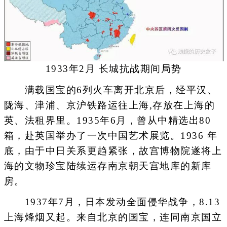
1933年2月 长城抗战期间局势
满载国宝的6列火车离开北京后，经平汉、
陇海、津浦、京沪铁路运往上海,存放在上海的
英、法租界里。1935年6月，曾从中精选出80
箱，赴英国举办了一次中国艺术展览。1936 年
底，由于中日关系更趋紧张，故宫博物院遂将上
海的文物珍宝陆续运存南京朝天宫地库的新库
房。
1937年7月，日本发动全面侵华战争，8.13
上海烽烟又起。来自北京的国宝，连同南京国立