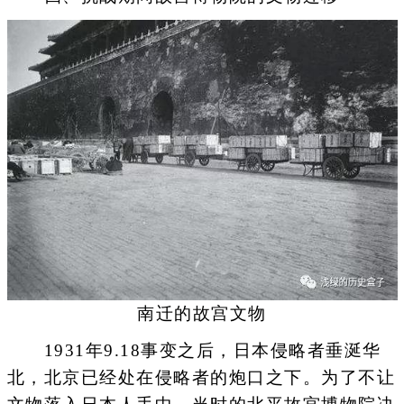
南迁的故宫文物
1931年9.18事变之后，日本侵略者垂涎华
北，北京已经处在侵略者的炮口之下。为了不让