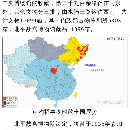
中央博物馆的收藏，除二千九百余箱留在南京
外，其余文物分三批，由水陆三路运往西南，共
计文物16699箱，其中内政部古物陈列所5303
箱，北平故宫博物馆藏品11396箱。
卢沟桥事变时的全国局势
北平故宫博物院决定，将曾于1936年参加