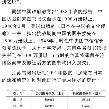
册之巨”。
而据中国政府教育部1938年底的报告，中
国抗战以来图书损失至少在1000万册以上。
1940年3月，美国出版的《日本在中国的文化侵
略》一书，指出抗战期间中国的图书损失在
1500万册以上。1946年，时任中央图书馆馆长
蒋复璁认为，从七七事变起，东南各省图书馆损
失书刊在1000万册以上(当时的估算将滞留在沦
陷区而未及搬迁后方的图书均归入损失)。
江苏古籍出版社1992年版的《汉籍在日本
的流布研究》则对此进行了更为详尽的统计：