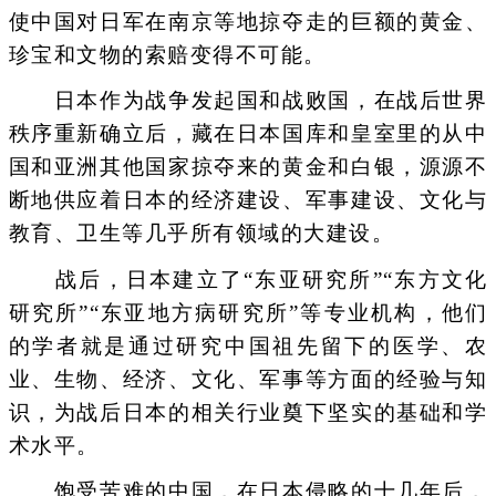
使中国对日军在南京等地掠夺走的巨额的黄金、
珍宝和文物的索赔变得不可能。
日本作为战争发起国和战败国，在战后世界
秩序重新确立后，藏在日本国库和皇室里的从中
国和亚洲其他国家掠夺来的黄金和白银，源源不
断地供应着日本的经济建设、军事建设、文化与
教育、卫生等几乎所有领域的大建设。
战后，日本建立了“东亚研究所”“东方文化
研究所”“东亚地方病研究所”等专业机构，他们
的学者就是通过研究中国祖先留下的医学、农
业、生物、经济、文化、军事等方面的经验与知
识，为战后日本的相关行业奠下坚实的基础和学
术水平。
饱受苦难的中国，在日本侵略的十几年后，