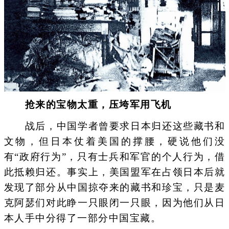
抢来的宝物太重，压垮军用飞机
战后，中国学者曾要求日本归还这些藏书和
文物，但日本仗着美国的撑腰，硬说他们没
有“政府行为”，只有士兵和军官的个人行为，借
此抵赖归还。事实上，美国盟军在占领日本后就
发现了部分从中国掠夺来的藏书和珍宝，只是麦
克阿瑟们对此睁一只眼闭一只眼，因为他们从日
本人手中分得了一部分中国宝藏。