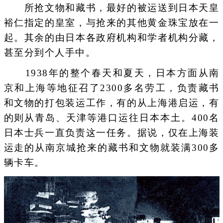
所抢文物和藏书，最好的被运送到日本天皇
裕仁指定的皇室，与抢来的其他黄金珠宝放在一
起。其余的由日本各政府机构和学者机构分藏，
甚至分到个人手中。
1938年的整个春天和夏天，日本方面从南
京和上海等地征召了2300多名劳工，负责藏书
和文物的打包装运工作，有的从上海港启运，有
的则从青岛、天津等港口运往日本本土。400名
日本士兵一直负责这一任务。据说，仅在上海装
运走的从南京城抢来的藏书和文物就装满300多
辆卡车。