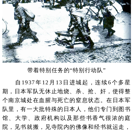
带着特别任务的“特别行动队”
自1937年12月13日进城起，连续6个多星
期，日本军队无休止地烧、杀、抢、奸，使得整
个南京城处在血腥与死亡的窒息状态。在日本军
队里，有一大批特殊的日本人，他们专门到图书
馆、大学、政府机构以及那些书香气很浓的庭
院，见书就搬，见寺院内的佛像和经书就运走，