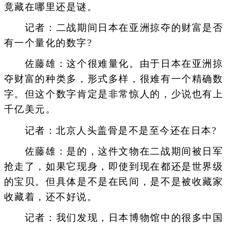
竟藏在哪里还是谜。
记者：二战期间日本在亚洲掠夺的财富是否
有一个量化的数字?
佐藤雄：这个很难量化。由于日本在亚洲掠
夺财富的种类多，形式多样，很难有一个精确数
字。但这个数字肯定是非常惊人的，少说也有上
千亿美元。
记者：北京人头盖骨是不是至今还在日本?
佐藤雄：是的，这件文物在二战期间被日军
抢走了，如果它现身，即使到现在都还是世界级
的宝贝。但具体是不是在民间，是不是被收藏家
收藏着，还不好说。
记者：我们发现，日本博物馆中的很多中国