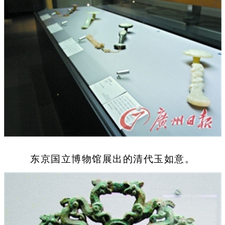
东京国立博物馆展出的清代玉如意。