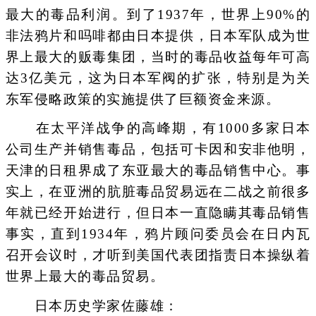
最大的毒品利润。到了1937年，世界上90%的
非法鸦片和吗啡都由日本提供，日本军队成为世
界上最大的贩毒集团，当时的毒品收益每年可高
达3亿美元，这为日本军阀的扩张，特别是为关
东军侵略政策的实施提供了巨额资金来源。
在太平洋战争的高峰期，有1000多家日本
公司生产并销售毒品，包括可卡因和安非他明，
天津的日租界成了东亚最大的毒品销售中心。事
实上，在亚洲的肮脏毒品贸易远在二战之前很多
年就已经开始进行，但日本一直隐瞒其毒品销售
事实，直到1934年，鸦片顾问委员会在日内瓦
召开会议时，才听到美国代表团指责日本操纵着
世界上最大的毒品贸易。
日本历史学家佐藤雄：