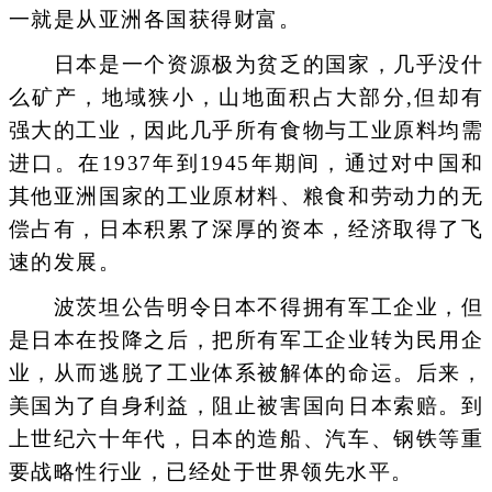
一就是从亚洲各国获得财富。
日本是一个资源极为贫乏的国家，几乎没什
么矿产，地域狭小，山地面积占大部分,但却有
强大的工业，因此几乎所有食物与工业原料均需
进口。在1937年到1945年期间，通过对中国和
其他亚洲国家的工业原材料、粮食和劳动力的无
偿占有，日本积累了深厚的资本，经济取得了飞
速的发展。
波茨坦公告明令日本不得拥有军工企业，但
是日本在投降之后，把所有军工企业转为民用企
业，从而逃脱了工业体系被解体的命运。后来，
美国为了自身利益，阻止被害国向日本索赔。到
上世纪六十年代，日本的造船、汽车、钢铁等重
要战略性行业，已经处于世界领先水平。