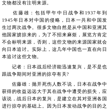
文物都没有注明来源。
佐藤雄：包括甲午中日战争和1937年到
1945年日本对中国的侵略，日本一共和中国发
生过两次战争。很多文物自然是从中国和亚洲其
他国家掳掠来的，为了不招来麻烦，展览方肯定
不会标明来源，否则，这些文物的来源国家就会
向日本追讨。实际上，这几年中国也一直在向日
本追讨这些文物。
记者：日本战后经济能迅速复兴，是不是也
跟战争期间对亚洲的掠夺有关?
佐藤雄：抛开死伤人数不说，日本在战争中
获得的收益远远大于其在战争中遭受的损失，应
该说，战后日本的复兴，是建立在其对亚洲各国
进行掠夺的基础上。因为日本发动战争的目的之