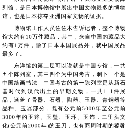
列馆，是日本博物馆中展出中国文物最多的博物
馆，也是日本掠夺亚洲国家文物的证据。
博物馆工作人员佐佐木告诉记者，整个博物
馆大约有10万件藏品，其中，来自中国的藏品大
约有1万件，除了日本本国展品外，就中国展品
最多了。
东洋馆的第二层可以说就是中国专馆，一共
五个陈列室，其中四个为中国考古，剩下一个是
中国绘画书法。中国考古的第一陈列室是从新石
器时代到汉代出土的早期文物，一共111件展
品，涵盖了骨器、石器、陶器、玉器、青铜器等
品种。玉器部分，既有公元前5000年至公元前
3000年的玉斧、玉璧、玉环、玉饰，二里头文
化(公元前2000年)的玉刀，也有商周时期的饕餮