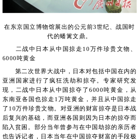
在东京国立博物馆展出的公元前3世纪、战国时
代的蟠篱文鼎。
二战中日本从中国掠走10万件珍贵文物、
6000吨黄金
第二次世界大战中，日本对包括中国在内的
亚洲国家进行了疯狂洗劫和掠夺。专家研究发
现，二战中日本从中国掠夺了6000吨黄金，从
东南亚各国也掠走1万吨黄金，并且从中国掠走
了10万件珍贵文物。对亚洲的财富掠夺是日本战
后复兴的基础，而亚洲各国则因为日本的掠夺而
陷入贫困。部分当年曾参与在中国劫掠的亲历者
也告诉记者，日本当年在中国掠夺财富的手段极