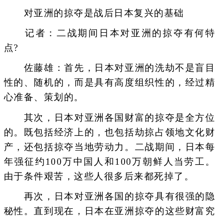
对亚洲的掠夺是战后日本复兴的基础
记者：二战期间日本对亚洲的掠夺有何特
点?
佐藤雄：首先，日本对亚洲的洗劫不是盲目
性的、随机的，而是具有高度组织性的，经过精
心准备、策划的。
其次，日本对亚洲各国财富的掠夺是全方位
的。既包括经济上的，也包括劫掠占领地文化财
产，还包括掠夺当地劳动力。二战期间，日本每
年强征约100万中国人和100万朝鲜人当劳工。
由于条件艰苦，这些人很多后来都死掉了。
再次，日本对亚洲各国的掠夺具有很强的隐
秘性。直到现在，日本在亚洲掠夺的这些财富究