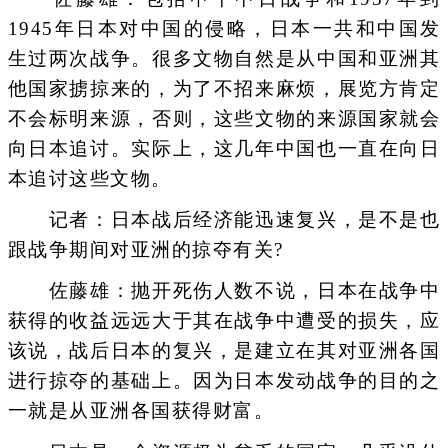
1945年日本对中国的侵略，日本一共和中国发
生过两次战争。很多文物自然是从中国和亚洲其
他国家掳掠来的，为了不招来麻烦，展览方肯定
不会标明来源，否则，这些文物的来源国家就会
向日本追讨。实际上，这几年中国也一直在向日
本追讨这些文物。
记者：日本战后经济能迅速复兴，是不是也
跟战争期间对亚洲的掠夺有关?
佐藤雄：抛开死伤人数不说，日本在战争中
获得的收益远远大于其在战争中遭受的损失，应
该说，战后日本的复兴，是建立在其对亚洲各国
进行掠夺的基础上。因为日本发动战争的目的之
一就是从亚洲各国获得财富。