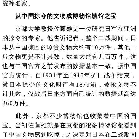
燮等名家。
从中国掠夺的文物成博物馆镇馆之宝
京都大学教授佐藤雄是一位研究日军在亚洲
的掠夺的专家。他告诉记者，整个二战期间，日
本从中国掠回的珍贵文物大约有10万件，其他一
般文物更是不计其数，数量大约有几百万件，这
也与中国官方之前发布的数据基本一致。据中国
官方统计，自1931年至1945年抗日战争结束，
被日本掠夺的文化财产有1879箱，被抢文物不
计其数，仅战后日本方面自己统计的数据就高达
360万件。
此外，京都不少博物馆也收藏着中国的国
宝。当初佐藤雄就是在京都的很多博物馆都看到
了中国文物感到吃惊，才决定对日本在二战期间