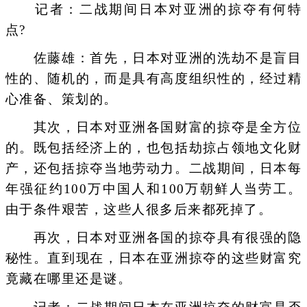
记者：二战期间日本对亚洲的掠夺有何特
点?
佐藤雄：首先，日本对亚洲的洗劫不是盲目
性的、随机的，而是具有高度组织性的，经过精
心准备、策划的。
其次，日本对亚洲各国财富的掠夺是全方位
的。既包括经济上的，也包括劫掠占领地文化财
产，还包括掠夺当地劳动力。二战期间，日本每
年强征约100万中国人和100万朝鲜人当劳工。
由于条件艰苦，这些人很多后来都死掉了。
再次，日本对亚洲各国的掠夺具有很强的隐
秘性。直到现在，日本在亚洲掠夺的这些财富究
竟藏在哪里还是谜。