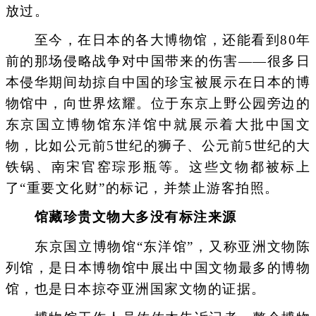
放过。
至今，在日本的各大博物馆，还能看到80年
前的那场侵略战争对中国带来的伤害——很多日
本侵华期间劫掠自中国的珍宝被展示在日本的博
物馆中，向世界炫耀。位于东京上野公园旁边的
东京国立博物馆东洋馆中就展示着大批中国文
物，比如公元前5世纪的狮子、公元前5世纪的大
铁锅、南宋官窑琮形瓶等。这些文物都被标上
了“重要文化财”的标记，并禁止游客拍照。
馆藏珍贵文物大多没有标注来源
东京国立博物馆“东洋馆”，又称亚洲文物陈
列馆，是日本博物馆中展出中国文物最多的博物
馆，也是日本掠夺亚洲国家文物的证据。