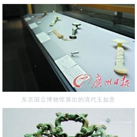
东京国立博物馆展出的清代玉如意