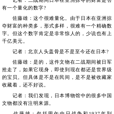
记者：二战期间日本在亚洲掠夺的财富是否
有一个量化的数字?
佐藤雄：这个很难量化。由于日本在亚洲掠
夺财富的种类多，形式多样，很难有一个精确数
字。但这个数字肯定是非常惊人的，少说也有上
千亿美元。
记者：北京人头盖骨是不是至今还在日本?
佐藤雄：是的，这件文物在二战期间被日军
抢走了，如果它现身，即使到现在都还是世界级
的宝贝。但具体是不是在民间，是不是被收藏家
收藏着，还不好说。
记者：我们发现，日本博物馆中的很多中国
文物都没有注明来源。
佐藤雄：包括甲午中日战争和1937年到