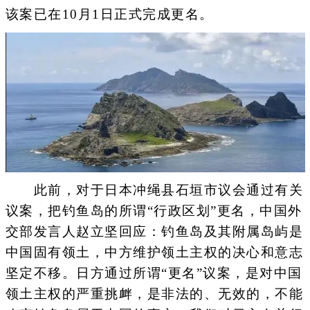
该案已在10月1日正式完成更名。
此前，对于日本冲绳县石垣市议会通过有关
议案，把钓鱼岛的所谓“行政区划”更名，中国外
交部发言人赵立坚回应：钓鱼岛及其附属岛屿是
中国固有领土，中方维护领土主权的决心和意志
坚定不移。日方通过所谓“更名”议案，是对中国
领土主权的严重挑衅，是非法的、无效的，不能