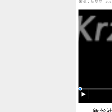
来源：新华网 2025-12
新华社渥