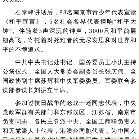
石泰峰讲话后，88名南京市青少年代表宣读
《和平宣言》，6名社会各界代表撞响“和平大
钟”。伴随着3声深沉的钟声，3000只和平鸽展
翅高飞，寄托着对死难者的无尽哀思和对世界和
平的不懈追求。
中共中央书记处书记、国务委员王小洪主持
公祭仪式，全国人大常委会副委员长张庆伟、全
国政协副主席苏辉和中央军委委员、军委联合参
谋部参谋长刘振立出席。
参加过抗日战争的老战士老同志代表，中央
党政军群有关部门和东部战区、江苏省、南京市
负责同志，各民主党派中央、全国工商联负责人
和无党派人士代表，港澳台同胞代表，为中国人