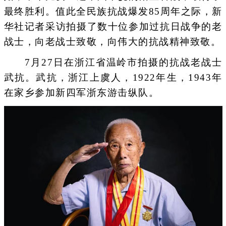
最终胜利。值此全民族抗战爆发85周年之际，新
华社记者采访拍摄了数十位参加过抗日战争的老
战士，向老战士致敬，向伟大的抗战精神致敬。
7月27日在浙江省温岭市拍摄的抗战老战士
武抗。武抗，浙江上虞人，1922年生，1943年
在家乡参加新四军浙东游击纵队。