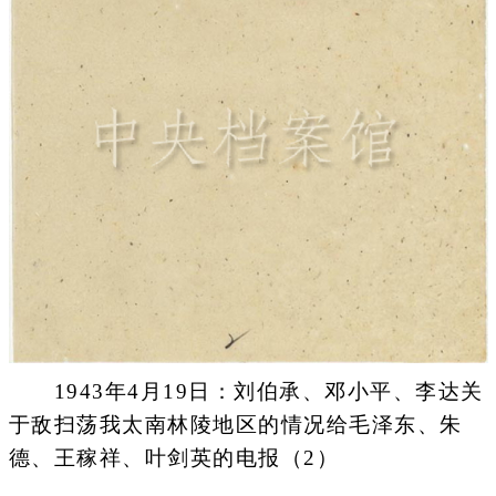
1943年4月19日：刘伯承、邓小平、李达关
于敌扫荡我太南林陵地区的情况给毛泽东、朱
德、王稼祥、叶剑英的电报（2）