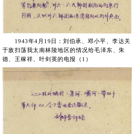
1943年4月19日：刘伯承、邓小平、李达关
于敌扫荡我太南林陵地区的情况给毛泽东、朱
德、王稼祥、叶剑英的电报（1）