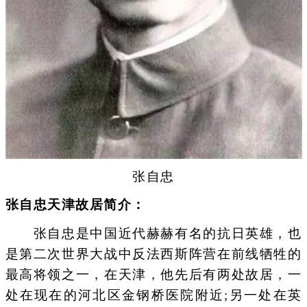
张自忠
张自忠天津故居简介：
张自忠是中国近代赫赫有名的抗日英雄，也
是第二次世界大战中反法西斯阵营在前线牺牲的
最高将领之一，在天津，他先后有两处故居，一
处在现在的河北区金钢桥医院附近;另一处在英