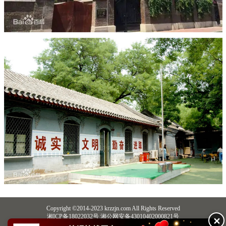
Copyright ©2014-2023 krzzjn.com All Rights Reserved
湘ICP备18022032号 湘公网安备43010402000821号
✕
中央网信办违法和不良信息举报中心
长沙市互联网违法和不良信息举报中心