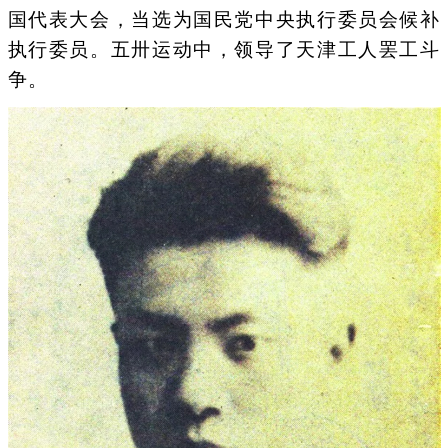
国代表大会，当选为国民党中央执行委员会候补
执行委员。五卅运动中，领导了天津工人罢工斗
争。