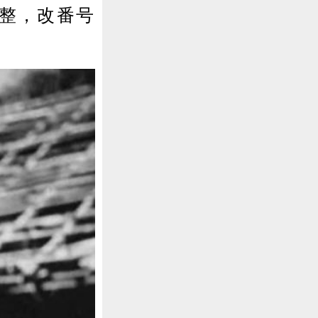
休整，改番号