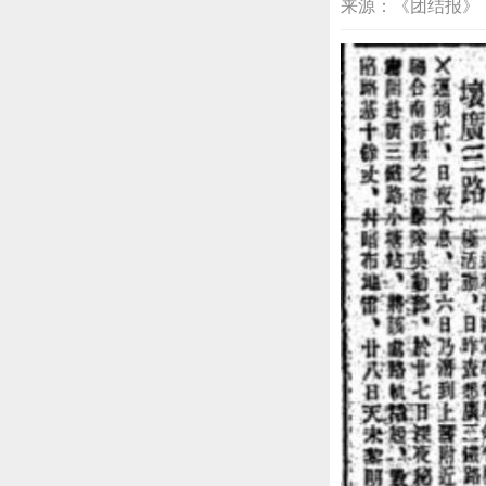
来源：《团结报》 2026