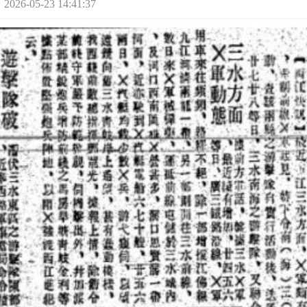
-05-23 14:41:37