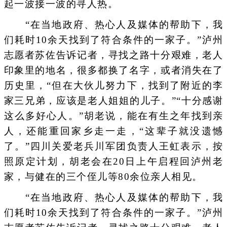
起一波接一波的寻人热。
“在当地政府、热心人及媒体的帮助下，我
们耗时10余天找到了符合条件的一家子。”泸州
志愿者苏佐告诉记者，寻找之路十分艰难，老人
印象里的地名，很多都换了名字，或者消失在了
历史里，“但在大伙儿努力下，找到了附近的李
家三兄弟，应该是老人姐姐的儿子。”“十分感谢
这么多好心人。”胡老说，能在有生之年找到亲
人，还能重回家乡走一走，“这辈子就没遗憾
了。”四川关爱老兵川军团负责人王虹表示，按
照原定计划，胡老会在20日上午启程回泸州老
家，与健在的三个侄儿等80余位亲人相见。
“在当地政府、热心人及媒体的帮助下，我
们耗时10余天找到了符合条件的一家子。”泸州