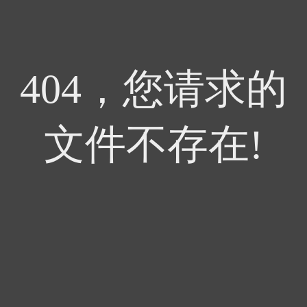
404，您请求的
文件不存在!