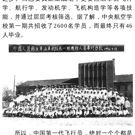
学、航行学、发动机学、飞机构造学等各项技
能，并通过层层考核筛选。据了解，中央航空学
校第一期共招收了2600名学员，而最终只有46
人毕业。
所以，中国第一代飞行员，绝对一个个都是