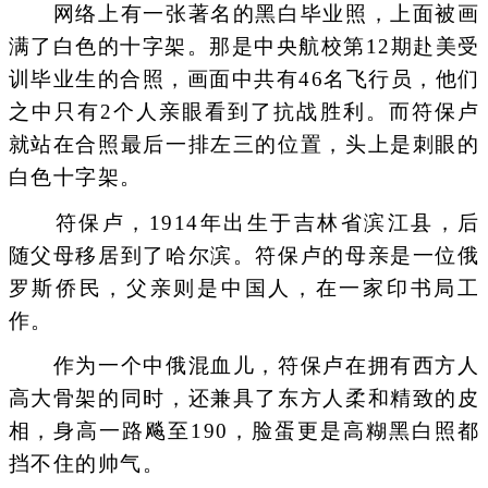
网络上有一张著名的黑白毕业照，上面被画
满了白色的十字架。那是中央航校第12期赴美受
训毕业生的合照，画面中共有46名飞行员，他们
之中只有2个人亲眼看到了抗战胜利。而符保卢
就站在合照最后一排左三的位置，头上是刺眼的
白色十字架。
符保卢，1914年出生于吉林省滨江县，后
随父母移居到了哈尔滨。符保卢的母亲是一位俄
罗斯侨民，父亲则是中国人，在一家印书局工
作。
作为一个中俄混血儿，符保卢在拥有西方人
高大骨架的同时，还兼具了东方人柔和精致的皮
相，身高一路飚至190，脸蛋更是高糊黑白照都
挡不住的帅气。