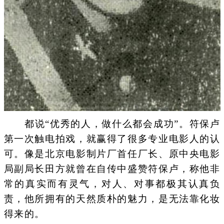
都说“优秀的人，做什么都会成功”。符保卢
第一次触电拍戏，就赢得了很多专业电影人的认
可。像是北京电影制片厂首任厂长、原中央电影
局副局长田方就曾在自传中盛赞符保卢，称他非
常的真实而有灵气，对人、对事都极其认真负
责，他所拥有的天然质朴的魅力，是无法靠化妆
得来的。