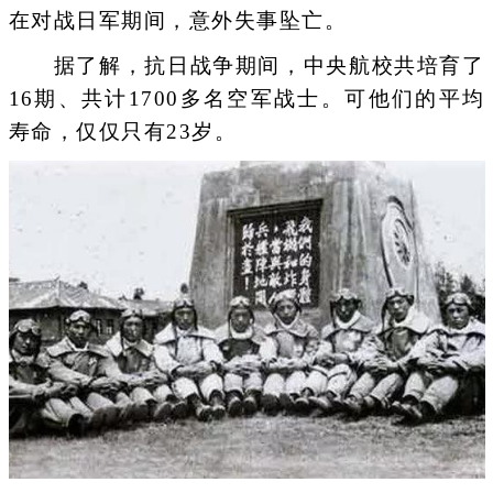
在对战日军期间，意外失事坠亡。
据了解，抗日战争期间，中央航校共培育了
16期、共计1700多名空军战士。可他们的平均
寿命，仅仅只有23岁。