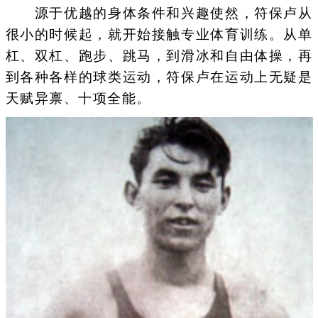
源于优越的身体条件和兴趣使然，符保卢从
很小的时候起，就开始接触专业体育训练。从单
杠、双杠、跑步、跳马，到滑冰和自由体操，再
到各种各样的球类运动，符保卢在运动上无疑是
天赋异禀、十项全能。